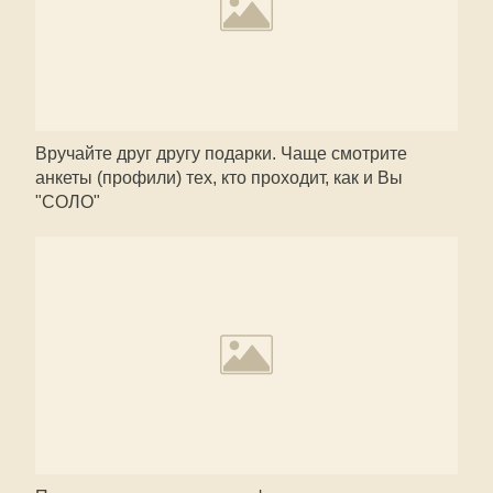
Вручайте друг другу подарки. Чаще смотрите
анкеты (профили) тех, кто проходит, как и Вы
"СОЛО"