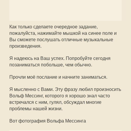
Как только сделаете очередное задание,
пожалуйста, нажимайте мышкой на синее поле и
Вы сможете послушать отличные музыкальные
произведения.
Я надеюсь на Ваш успех. Попробуйте сегодня
позаниматься побольше, чем обычно.
Прочли моё послание и начните заниматься.
Я мысленно с Вами. Эту фразу любил произносить
Вольф Мессинг, которого я хорошо знал часто
встречался с ним, гулял, обсуждал многие
проблемы нашей жизни.
Вот фотография Вольфа Мессинга