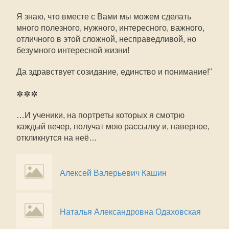
Я знаю, что вместе с Вами мы можем сделать
много полезного, нужного, интересного, важного,
отличного в этой сложной, несправедливой, но
безумного интересной жизни!
Да здравствует созидание, единство и понимание!"
***
…И ученики, на портреты которых я смотрю
каждый вечер, получат мою рассылку и, наверное,
откликнутся на неё…
Алексей Валерьевич Кашин
Наталья Александровна Одаховская