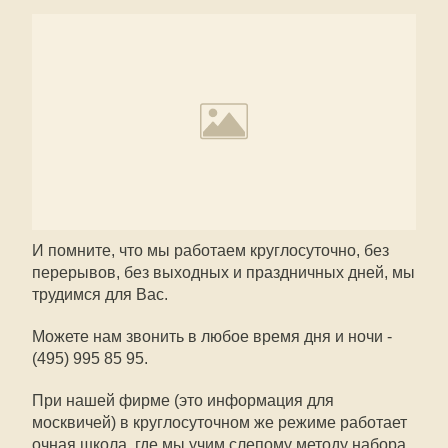
И помните, что мы работаем круглосуточно, без
перерывов, без выходных и праздничных дней, мы
трудимся для Вас.
Можете нам звонить в любое время дня и ночи -
(495) 995 85 95.
При нашей фирме (это информация для
москвичей) в круглосуточном же режиме работает
очная школа, где мы учим слепому методу набора.