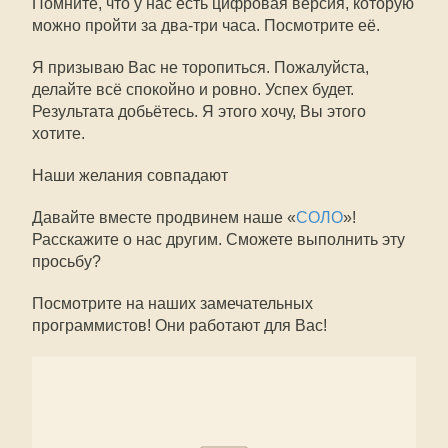
Помните, что у нас есть цифровая версия, которую
можно пройти за два-три часа. Посмотрите её.
Я призываю Вас не торопиться. Пожалуйста,
делайте всё спокойно и ровно. Успех будет.
Результата добьётесь. Я этого хочу, Вы этого
хотите.
Наши желания совпадают
Давайте вместе продвинем наше «
СОЛО
»!
Расскажите о нас другим. Сможете выполнить эту
просьбу?
Посмотрите на наших замечательных
программистов! Они работают для Вас!