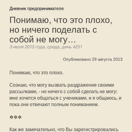
Дневник предпринимателя
Понимаю, что это плохо,
но ничего поделать с
собой не могу…
3 июля 2013 года, среда, день 4251
Опубликовано 29 августа 2013
Понимаю, что это плохо.
Сознаю, что могу вызвать раздражение своими
рассылками, - но ничего с собой сделать не могу:
мне хочется общаться с учениками, и я общаюсь, и
пока они отвечают полным пониманием.
***
Как же замечательно, что Вы зарегистрировались