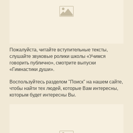
Пожалуйста, читайте вступительные тексты,
слушайте звуковые ролики школы «Учимся
говорить публично», смотрите выпуски
«Гимнастики души».
Воспользуйтесь разделом "Поиск" на нашем сайте,
чтобы найти тех людей, которые Вам интересны,
которым будет интересны Вы.