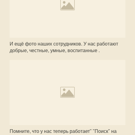
И ещё фото наших сотрудников. У нас работают
добрые, честные, умные, воспитанные .
Помните, что у нас теперь работает" "Поиск" на