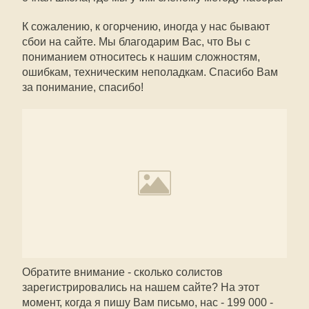
К сожалению, к огорчению, иногда у нас бывают
сбои на сайте. Мы благодарим Вас, что Вы с
пониманием относитесь к нашим сложностям,
ошибкам, техническим неполадкам. Спасибо Вам
за понимание, спасибо!
Обратите внимание - сколько солистов
зарегистрировались на нашем сайте? На этот
момент, когда я пишу Вам письмо, нас - 199 000 -