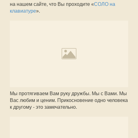
на нашем сайте, что Вы проходите «
СОЛО на
клавиатуре
».
Мы протягиваем Вам руку дружбы. Мы с Вами. Мы
Вас любим и ценим. Прикосновение одно человека
к другому - это замечательно.