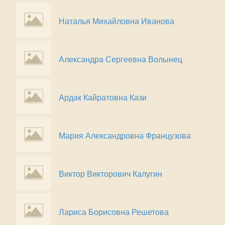
Наталья Михайловна Иванова
Александра Сергеевна Волынец
Ардак Кайратовна Кази
Мария Александровна Французова
Виктор Викторович Калугин
Лариса Борисовна Решетова