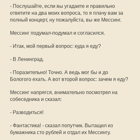
- Послушайте, если вы угадаете и правильно
ответите на два моих вопроса, то я плачу вам за
полный концерт, ну пожалуйста, вы же Мессинг.
Мессинг подумал-подумал и согласился.
- Итак, мой первый вопрос: куда я еду?
- В Ленинград.
- Поразительно! Точно. А ведь мог бы и до
Бологого ехать. А вот второй вопрос: зачем я еду?
Мессинг напрягся, внимательно посмотрел на
собеседника и сказал:
- Разводиться!
- Фантастика! - сказал попутчик. Вытащил из
бумажника сто рублей и отдал их Мессингу.