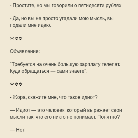
- Простите, но мы говорили о пятидесяти рублях.
- Да, но вы не просто угадали мою мысль, вы
подали мне идею.
***
Объявление:
"Требуется на очень большую зарплату телепат.
Куда обращаться — сами знаете".
***
- Жора, скажите мне, что такое идиот?
— Идиот — это человек, который выражает свои
мысли так, что его никто не понимает. Понятно?
— Нет!