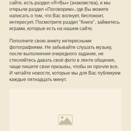
сайте, есть раздел «Я+Вы» (знакомства), и мы
открыли раздел «Поговорим», где Вы можете
написать о том, что Вас волнует, беспокоит,
интересует. Посмотрите раздел "Книги", займитесь
играми, которые есть на нашем сайте.
Пополните свою анкету интересными
фотографиями. Не забывайте слушать музыку,
после выполнения очередного задание, не
стесняйтесь давать своё фото в ленте общения,
чаще пишите свои призывы, чтобы их прочли все.
И читайте новости, которые мы для Вас публикуем
каждые пятнадцать минут.