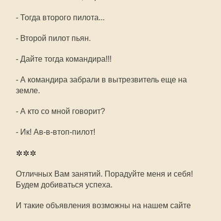
- Тогда второго пилота...
- Второй пилот пьян.
- Дайте тогда командира!!!
- А командира забрали в вытрезвитель еще на
земле.
- А кто со мной говорит?
- Ик! Ав-в-втоп-пилот!
***
Отличных Вам занятий. Порадуйте меня и себя!
Будем добиваться успеха.
И такие объявления возможны на нашем сайте