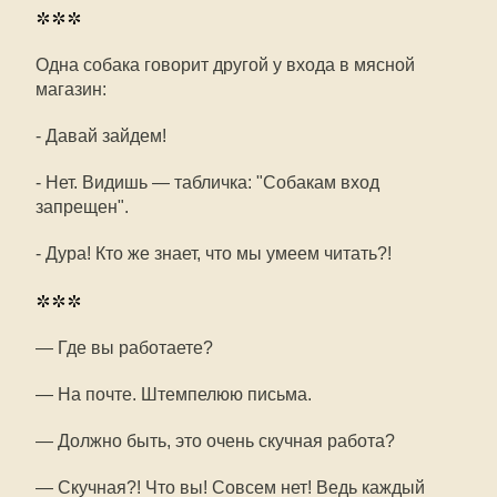
***
Одна собака говорит другой у входа в мясной
магазин:
- Давай зайдем!
- Нет. Видишь — табличка: "Собакам вход
запрещен".
- Дура! Кто же знает, что мы умеем читать?!
***
— Где вы работаете?
— На почте. Штемпелюю письма.
— Должно быть, это очень скучная работа?
— Скучная?! Что вы! Совсем нет! Ведь каждый