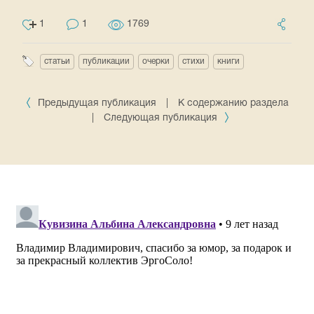
1
1
1769
статьи
публикации
очерки
стихи
книги
Предыдущая публикация
|
К содержанию раздела
|
Следующая публикация