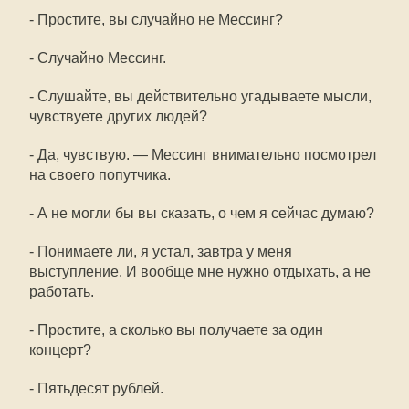
- Простите, вы случайно не Мессинг?
- Случайно Мессинг.
- Слушайте, вы действительно угадываете мысли,
чувствуете других людей?
- Да, чувствую. — Мессинг внимательно посмотрел
на своего попутчика.
- А не могли бы вы сказать, о чем я сейчас думаю?
- Понимаете ли, я устал, завтра у меня
выступление. И вообще мне нужно отдыхать, а не
работать.
- Простите, а сколько вы получаете за один
концерт?
- Пятьдесят рублей.