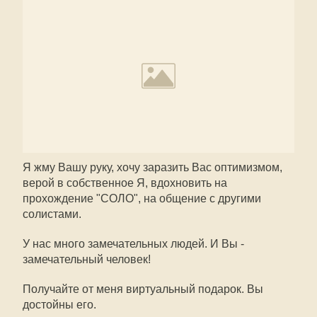
Я жму Вашу руку, хочу заразить Вас оптимизмом,
верой в собственное Я, вдохновить на
прохождение "СОЛО", на общение с другими
солистами.
У нас много замечательных людей. И Вы -
замечательный человек!
Получайте от меня виртуальный подарок. Вы
достойны его.