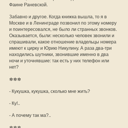
Фаине Раневской.
Забавно и другое. Когда книжка вышла, то я в
Москве и в Ленинграде позвонил по этому номеру
и поинтересовался, не было ли странных звонков.
Оказывается, были: несколько человек звонили и
спрашивали, какое отношение владельцы номера
имеют к цирку и Юрию Никулину. А раза два-три
находились шутники, звонившие именно в два
ночи и уточнявшие: так есть у них телефон или
нет?
***
- Кукушка, кукушка, сколько мне жить?
- Ку!..
- А почему так ма?..