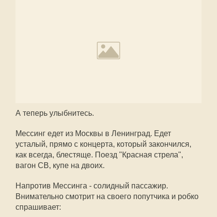
А теперь улыбнитесь.
Мессинг едет из Москвы в Ленинград. Едет
усталый, прямо с концерта, который закончился,
как всегда, блестяще. Поезд "Красная стрела",
вагон СВ, купе на двоих.
Напротив Мессинга - солидный пассажир.
Внимательно смотрит на своего попутчика и робко
спрашивает: