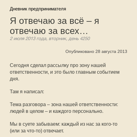
Дневник предпринимателя
Я отвечаю за всё – я
отвечаю за всех…
2 июля 2013 года, вторник, день 4250
Опубликовано 28 августа 2013
Сегодня сделал рассылку про зону нашей
ответственности, и это было главным событием
дня.
Там я написал:
Тема разговора – зона нашей ответственности:
людей в целом – и каждого персонально.
Мы в суете забываем: каждый из нас за кого-то
(или за что-то) отвечает.