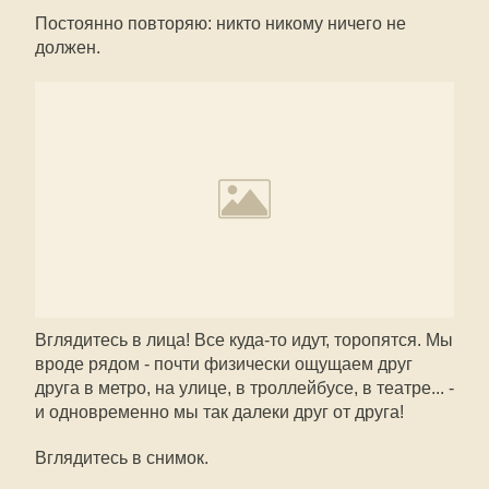
Постоянно повторяю: никто никому ничего не
должен.
Вглядитесь в лица! Все куда-то идут, торопятся. Мы
вроде рядом - почти физически ощущаем друг
друга в метро, на улице, в троллейбусе, в театре... -
и одновременно мы так далеки друг от друга!
Вглядитесь в снимок.