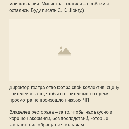
мои послания. Министра сменили – проблемы
остались. Буду писать С. К. Шойгу.)
Директор театра отвечает за свой коллектив, сцену,
зрителей и за то, чтобы со зрителями во время
просмотра не произошло никаких ЧП.
Владелец ресторана – за то, чтобы нас вкусно и
хорошо накормили, без последствий, которые
заставят нас обращаться к врачам.