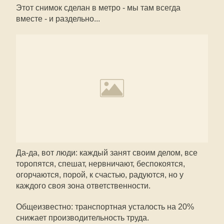
Этот снимок сделан в метро - мы там всегда
вместе - и раздельно...
Да-да, вот люди: каждый занят своим делом, все
торопятся, спешат, нервничают, беспокоятся,
огорчаются, порой, к счастью, радуются, но у
каждого своя зона ответственности.
Общеизвестно: транспортная усталость на 20%
снижает производительность труда.