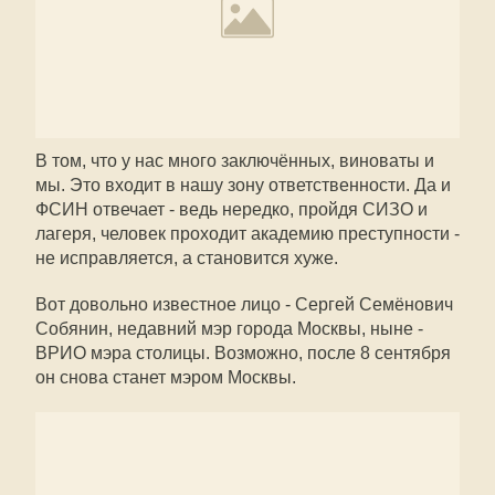
В том, что у нас много заключённых, виноваты и
мы. Это входит в нашу зону ответственности. Да и
ФСИН отвечает - ведь нередко, пройдя СИЗО и
лагеря, человек проходит академию преступности -
не исправляется, а становится хуже.
Вот довольно известное лицо - Сергей Семёнович
Собянин, недавний мэр города Москвы, ныне -
ВРИО мэра столицы. Возможно, после 8 сентября
он снова станет мэром Москвы.