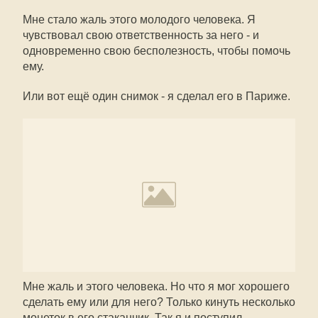
Мне стало жаль этого молодого человека. Я
чувствовал свою ответственность за него - и
одновременно свою бесполезность, чтобы помочь
ему.
Или вот ещё один снимок - я сделал его в Париже.
Мне жаль и этого человека. Но что я мог хорошего
сделать ему или для него? Только кинуть несколько
монеток в его стаканчик. Так я и поступил.