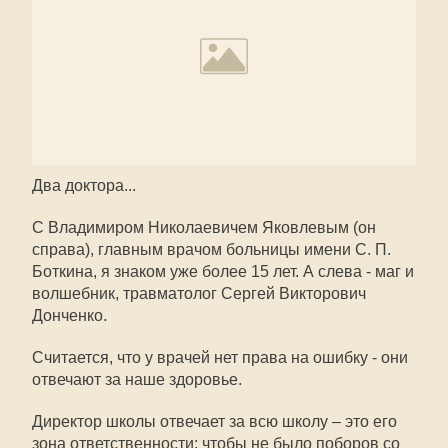
Два доктора...
С Владимиром Николаевичем Яковлевым (он
справа), главным врачом больницы имени С. П.
Боткина, я знаком уже более 15 лет. А слева - маг и
волшебник, травматолог Сергей Викторович
Донченко.
Считается, что у врачей нет права на ошибку - они
отвечают за наше здоровье.
Директор школы отвечает за всю школу – это его
зона ответственности: чтобы не было поборов со