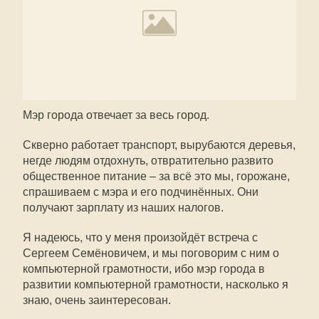
Мэр города отвечает за весь город.
Скверно работает транспорт, вырубаются деревья,
негде людям отдохнуть, отвратительно развито
общественное питание – за всё это мы, горожане,
спрашиваем с мэра и его подчинённых. Они
получают зарплату из наших налогов.
Я надеюсь, что у меня произойдёт встреча с
Сергеем Семёновичем, и мы поговорим с ним о
компьютерной грамотности, ибо мэр города в
развитии компьютерной грамотности, насколько я
знаю, очень заинтересован.