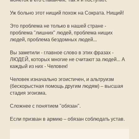
Уж больно этот нищий похож на Сократа. Нищий!
Это проблема не только в нашей стране -
проблема "лишних" людей, проблема нищих
людей, проблема бездомных людей...
Вы заметили - главное слово в этих фразах -
ЛЮДЕЙ, которых многие не считают за людей... А
каждый из них - Человек!
Человек изначально эгоистичен, и альтруизм
(бескорыстная помощь другим людям) – высшая
стадия эгоизма.
Сложнее с понятием "обязан".
Если призван в армию – обязан соблюдать устав.