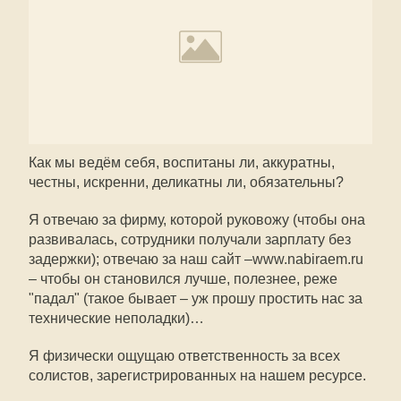
Как мы ведём себя, воспитаны ли, аккуратны,
честны, искренни, деликатны ли, обязательны?
Я отвечаю за фирму, которой руковожу (чтобы она
развивалась, сотрудники получали зарплату без
задержки); отвечаю за наш сайт –www.nabiraem.ru
– чтобы он становился лучше, полезнее, реже
"падал" (такое бывает – уж прошу простить нас за
технические неполадки)…
Я физически ощущаю ответственность за всех
солистов, зарегистрированных на нашем ресурсе.