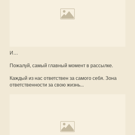
И…
Пожалуй, самый главный момент в рассылке.
Каждый из нас ответствен за самого себя. Зона
ответственности за свою жизнь...