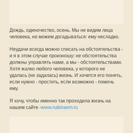
Дождь, одиночество, осень. Мы не видим лица
человека, но можем догадываться: ему несладко.
Неудачи всегда можно списать на обстоятельства -
и я в этом случае произношу: не обстоятельства
должны управлять нами, а мы - обстоятельствами.
Хотя жалко любого человека, у которого не
удалась (не задалась) жизнь. И хочется его понять,
если нужно - простить, если возможно - помочь
ему.
Я хочу, чтобы именно так проходила жизнь на
нашем сайте -
www.nabiraem.ru