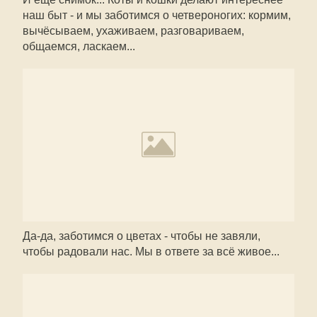
наш быт - и мы заботимся о четвероногих: кормим,
вычёсываем, ухаживаем, разговариваем,
общаемся, ласкаем...
Да-да, заботимся о цветах - чтобы не завяли,
чтобы радовали нас. Мы в ответе за всё живое...