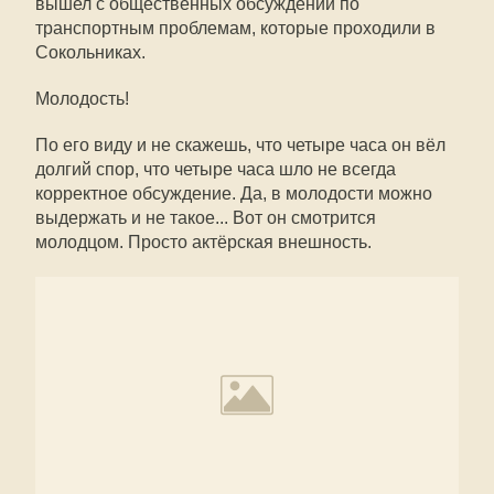
вышел с общественных обсуждений по
транспортным проблемам, которые проходили в
Сокольниках.
Молодость!
По его виду и не скажешь, что четыре часа он вёл
долгий спор, что четыре часа шло не всегда
корректное обсуждение. Да, в молодости можно
выдержать и не такое... Вот он смотрится
молодцом. Просто актёрская внешность.