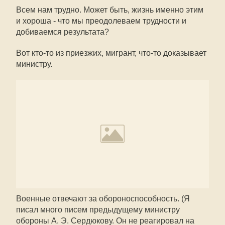
Всем нам трудно. Может быть, жизнь именно этим
и хороша - что мы преодолеваем трудности и
добиваемся результата?
Вот кто-то из приезжих, мигрант, что-то доказывает
министру.
Военные отвечают за обороноспособность. (Я
писал много писем предыдущему министру
обороны А. Э. Сердюкову. Он не реагировал на