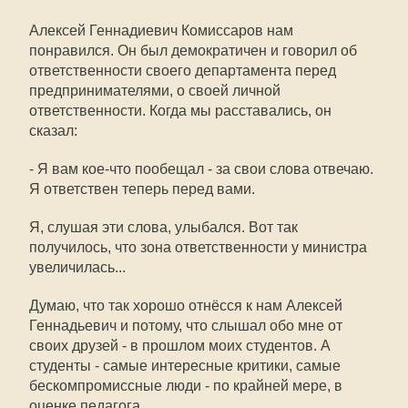
Алексей Геннадиевич Комиссаров нам
понравился. Он был демократичен и говорил об
ответственности своего департамента перед
предпринимателями, о своей личной
ответственности. Когда мы расставались, он
сказал:
- Я вам кое-что пообещал - за свои слова отвечаю.
Я ответствен теперь перед вами.
Я, слушая эти слова, улыбался. Вот так
получилось, что зона ответственности у министра
увеличилась...
Думаю, что так хорошо отнёсся к нам Алексей
Геннадьевич и потому, что слышал обо мне от
своих друзей - в прошлом моих студентов. А
студенты - самые интересные критики, самые
бескомпромиссные люди - по крайней мере, в
оценке педагога.