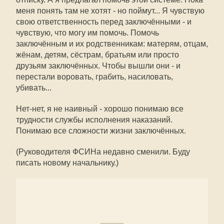
меня понять там не хотят - но поймут... Я чувствую
свою ответственность перед заключёнными - и
чувствую, что могу им помочь. Помочь
заключённым и их родственникам: матерям, отцам,
жёнам, детям, сёстрам, братьям или просто
друзьям заключённых. Чтобы вышли они - и
перестали воровать, грабить, насиловать,
убивать...
Нет-нет, я не наивный - хорошо понимаю все
трудности службы исполнения наказаний.
Понимаю все сложности жизни заключённых.
(Руководителя ФСИНа недавно сменили. Буду
писать новому начальнику.)