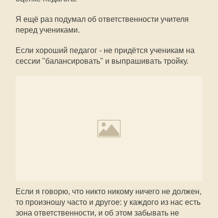
Я ещё раз подумал об ответственности учителя
перед учениками.
Если хороший педагог - не придётся ученикам на
сессии "балансировать" и выпрашивать тройку.
Если я говорю, что никто никому ничего не должен,
то произношу часто и другое: у каждого из нас есть
зона ответственности, и об этом забывать не