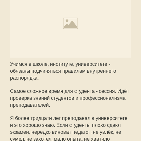
Учимся в школе, институте, университете -
обязаны подчиняться правилам внутреннего
распорядка.
Самое сложное время для студента - сессия. Идёт
проверка знаний студентов и профессионализма
преподавателей.
Я более тридцати лет преподавал в университете
и это хорошо знаю. Если студенты плохо сдают
экзамен, нередко виноват педагог: не увлёк, не
сумел, не захотел, мало опыта, не хватило