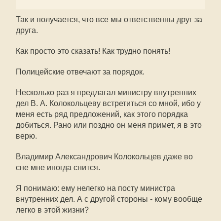
Так и получается, что все мы ответственны друг за
друга.
Как просто это сказать! Как трудно понять!
Полицейские отвечают за порядок.
Несколько раз я предлагал министру внутренних
дел В. А. Колокольцеву встретиться со мной, ибо у
меня есть ряд предложений, как этого порядка
добиться. Рано или поздно он меня примет, я в это
верю.
Владимир Александрович Колокольцев даже во
сне мне иногда снится.
Я понимаю: ему нелегко на посту министра
внутренних дел. А с другой стороны - кому вообще
легко в этой жизни?