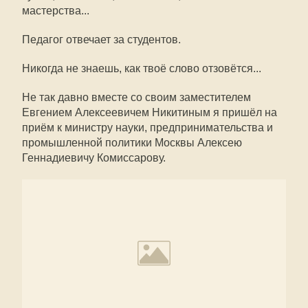
мастерства...
Педагог отвечает за студентов.
Никогда не знаешь, как твоё слово отзовётся...
Не так давно вместе со своим заместителем
Евгением Алексеевичем Никитиным я пришёл на
приём к министру науки, предпринимательства и
промышленной политики Москвы Алексею
Геннадиевичу Комиссарову.