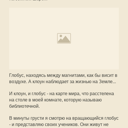
Глобус, находясь между магнитами, как бы висит в
воздухе. А клоун наблюдает за жизнью на Земле...
И клоун, и глобус - на карте мира, что расстелена
на столе в моей комнате, которую называю
библиотечной.
В минуты грусти я смотрю на вращающийся глобус
- и представляю своих учеников. Они живут не