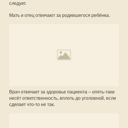
следует.
Мать и отец отвечают за родившегося ребёнка.
Врач отвечает за здоровье пациента – опять-таки
несёт ответственность, вплоть до уголовной, если
сделает что-то не так.