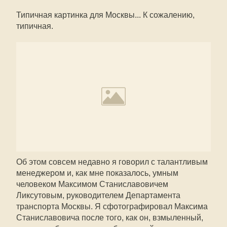
Типичная картинка для Москвы... К сожалению,
типичная.
Об этом совсем недавно я говорил с талантливым
менеджером и, как мне показалось, умным
человеком Максимом Станиславовичем
Ликсутовым, руководителем Департамента
транспорта Москвы. Я сфотографировал Максима
Станиславовича после того, как он, взмыленный,