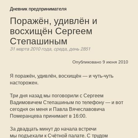
Дневник предпринимателя
Поражён, удивлён и
восхищён Сергеем
Степашиным
31 марта 2010 года, среда, день 2851
Опубликовано 9 июня 2010
Я поражён, удивлён, восхищён — и чуть-чуть
насторожен.
Три дня назад мы поговорили с Сергеем
Вадимовичем Степашиным по телефону — и вот
сегодня он меня и Павла Вячеславовича
Померанцева принимает в 16:00.
За двадцать минут до начала встречи
мы подъехали к Счётной палате. С трудом