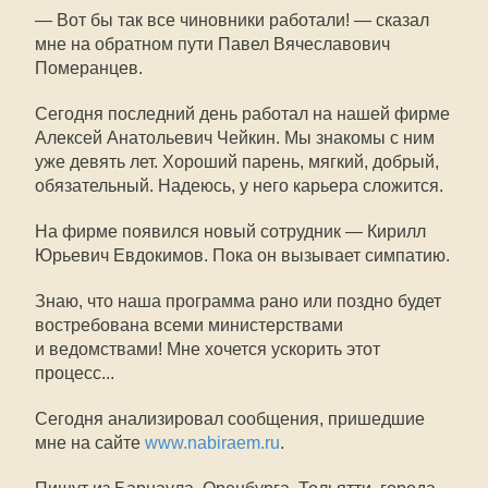
— Вот бы так все чиновники работали! — сказал
мне на обратном пути Павел Вячеславович
Померанцев.
Сегодня последний день работал на нашей фирме
Алексей Анатольевич Чейкин. Мы знакомы с ним
уже девять лет. Хороший парень, мягкий, добрый,
обязательный. Надеюсь, у него карьера сложится.
На фирме появился новый сотрудник — Кирилл
Юрьевич Евдокимов. Пока он вызывает симпатию.
Знаю, что наша программа рано или поздно будет
востребована всеми министерствами
и ведомствами! Мне хочется ускорить этот
процесс...
Сегодня анализировал сообщения, пришедшие
мне на сайте
www.nabiraem.ru
.