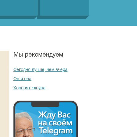
Мы рекомендуем
Сегодня лучше, чем вчера
Он и она
Хоронят клоуна