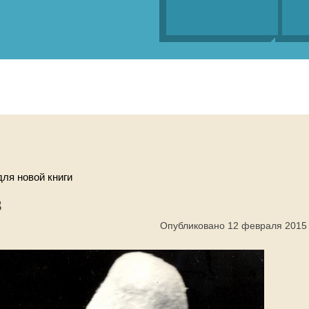
ля новой книги
в
Опубликовано 12 февраля 2015