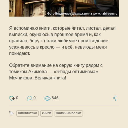
Я вспоминаю книги, которые читал, листал, делал
выписки, окунаюсь в прошлое время и, как
правило, беру с полки любимое произведение,
усаживаюсь в кресло — и всё, невзгоды меня
покидают.
Обратите внимание на серую книгу рядом с
томиком Акимова — «Этюды оптимизма»
Мечникова. Великая книга!
0
0
846
библиотека
книги
книжные полки