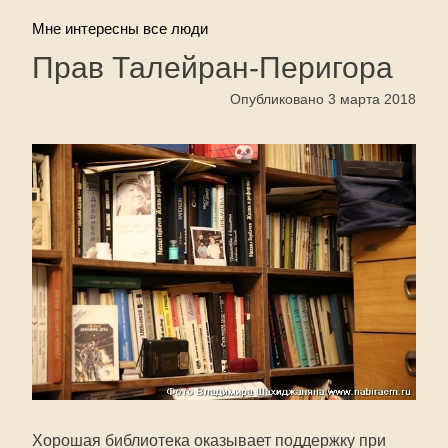
Мне интересны все люди
Прав Талейран-Перигора
Опубликовано 3 марта 2018
Хорошая библиотека оказывает поддержку при