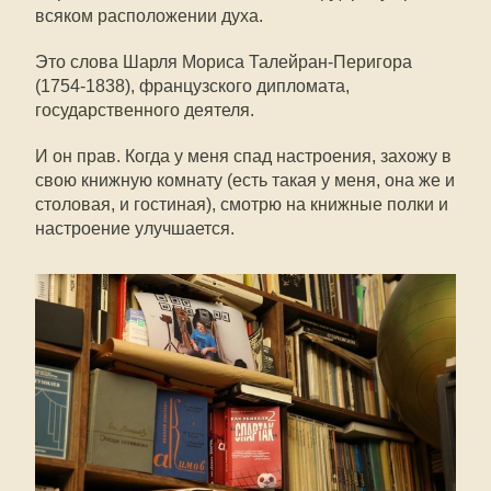
всяком расположении духа.
Это слова Шарля Мориса Талейран-Перигора
(1754-1838), французского дипломата,
государственного деятеля.
И он прав. Когда у меня спад настроения, захожу в
свою книжную комнату (есть такая у меня, она же и
столовая, и гостиная), смотрю на книжные полки и
настроение улучшается.