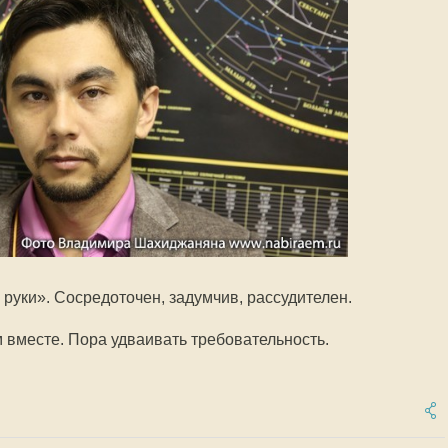
руки». Сосредоточен, задумчив, рассудителен.
м вместе. Пора удваивать требовательность.