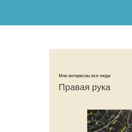
Мне интересны все люди
Правая рука