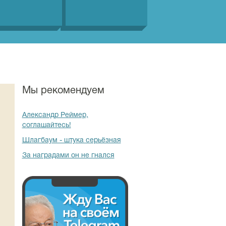
Мы рекомендуем
Александр Реймер,
соглашайтесь!
Шлагбаум - штука серьёзная
За наградами он не гнался