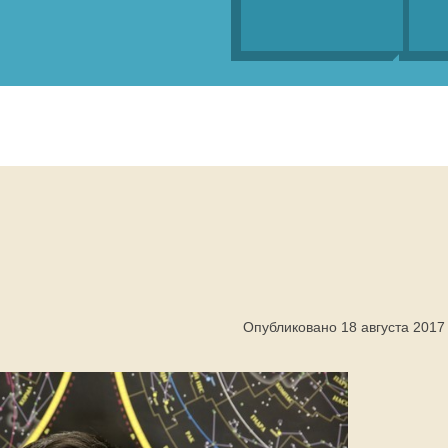
Опубликовано 18 августа 2017