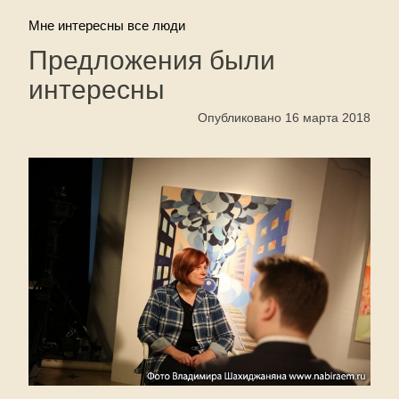
Мне интересны все люди
Предложения были
интересны
Опубликовано 16 марта 2018