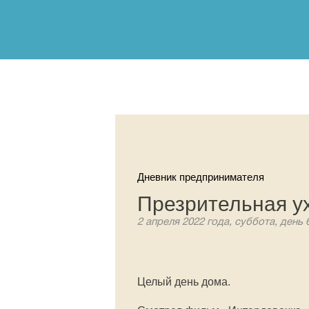
Дневник предпринимателя
Презрительная у
2 апреля 2022 года, суббота, день 
Целый день дома.