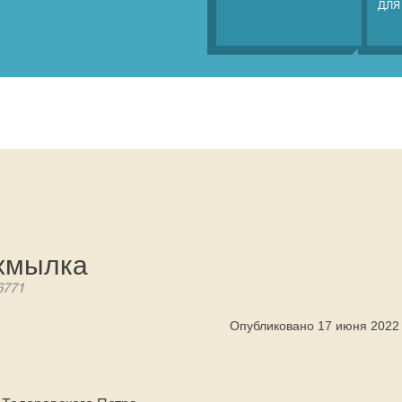
ДЛЯ
хмылка
6771
Опубликовано 17 июня 2022