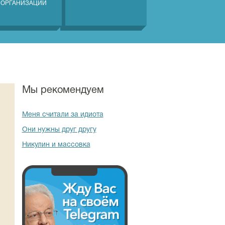
 ОРГАНИЗАЦИЙ
Мы рекомендуем
Меня считали за идиота
Они нужны друг другу
Никулин и массовка