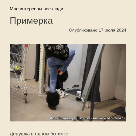
Мне интересны все люди
Примерка
Опубликовано 17 июля 2024
Девушка в одном ботинке.