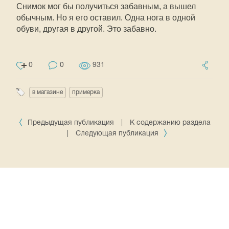
Снимок мог бы получиться забавным, а вышел
обычным. Но я его оставил. Одна нога в одной
обуви, другая в другой. Это забавно.
0
0
931
в магазине
примерка
Предыдущая публикация
|
К содержанию раздела
|
Следующая публикация