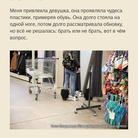
Меня привлекла девушка, она проявляла чудеса
пластики, примеряя обувь. Она долго стояла на
одной ноге, потом долго рассматривала обновку,
но всё не решалась: брать или не брать, вот в чём
вопрос.