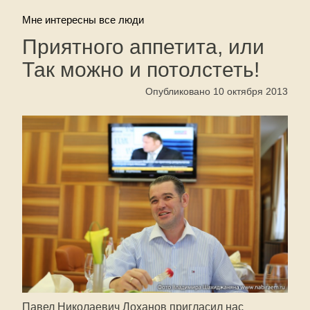
Мне интересны все люди
Приятного аппетита, или
Так можно и потолстеть!
Опубликовано 10 октября 2013
Павел Николаевич Лоханов пригласил нас