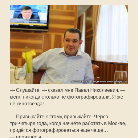
— Слушайте, — сказал мне Павел Николаевич, —
меня никогда столько не фотографировали. Я же
не кинозвезда!
— Привыкайте к этому, привыкайте. Через
три-четыре
года, когда начнёте работать в Москве,
придётся фотографироваться ещё чаще…
— произнёс я.