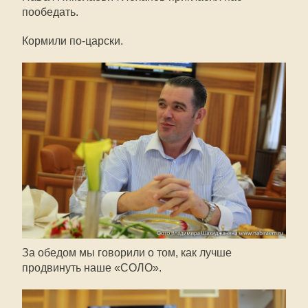
пообедать.
Кормили
по-царски
.
За обедом мы говорили о том, как лучше
продвинуть наше «СОЛО».