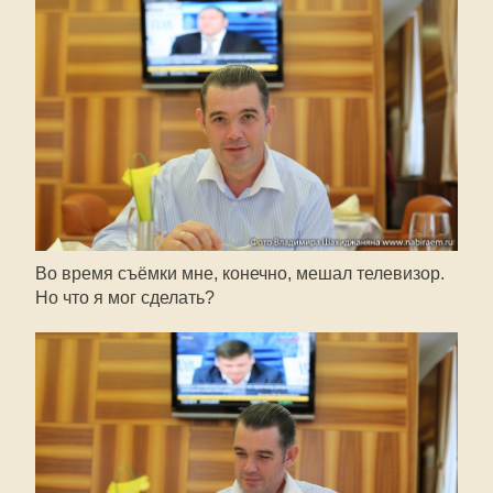
Во время съёмки мне, конечно, мешал телевизор.
Но что я мог сделать?