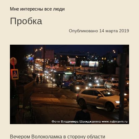
Мне интересны все люди
Пробка
Опубликовано 14 марта 2019
Вечером Волоколамка в сторону области