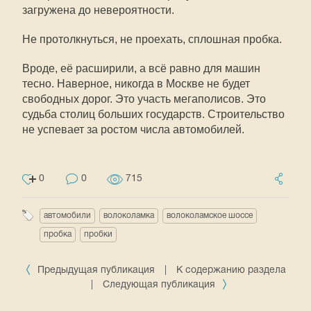
загружена до невероятности.
Не протолкнуться, не проехать, сплошная пробка.
Вроде, её расширили, а всё равно для машин
тесно. Наверное, никогда в Москве не будет
свободных дорог. Это участь мегаполисов. Это
судьба столиц больших государств. Строительство
не успевает за ростом числа автомобилей.
0
0
715
автомобили
волоколамка
волоколамское шоссе
пробка
пробки
Предыдущая публикация
|
К содержанию раздела
|
Следующая публикация