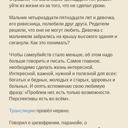
уйти из жизни из-за того, что не сделал уроки.
Мальчик четырнадцати-пятнадцати лет и девочка,
его ровесница, полюбили друг друга. Родители
решили, что они не могут любить. Девочка с
мальчиком забрались на крышу высокого здания и
сиганули. Как это понимать?
Чтобы самоубийств стало меньше, об этом надо
больше говорить и писать. Самое главное,
необходимо сделать жизнь интересной.
Интересной, важной, нужной и полезной для всех:
богатых и бедных, молодых и старых, здоровых и
больных. И опять вспоминаю свою любимую
фразу: «Проблем нет, есть только возможности.
Перспективы есть во всём».
Трансляцию
провёл нервно.
Говорил о шизофрении, паранойе, о