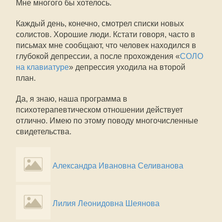
Мне многого бы хотелось.
Каждый день, конечно, смотрел списки новых
солистов. Хорошие люди. Кстати говоря, часто в
письмах мне сообщают, что человек находился в
глубокой депрессии, а после прохождения «
СОЛО
на клавиатуре
» депрессия уходила на второй
план.
Да, я знаю, наша программа в
психотерапевтическом отношении действует
отлично. Имею по этому поводу многочисленные
свидетельства.
Александра Ивановна Селиванова
Лилия Леонидовна Шеянова