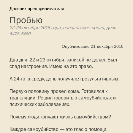
Дневник предпринимателя
Пробью
22-24 октября 2018 года, понедельник-среда, день
5478-5480
Опубликовано 21 декабря 2018
Два дня, 22 и 23 октября, записей не делал. Был
спад настроения. Имею на это право.
А 24-го, в среду, день получился результативным.
Первую половину провёл дома. Готовился к
трансляции. Решил говорить о самоубийствах и
психических заболеваниях.
Почему люди кончают жизнь самоубийством?
Каждое самоубийство — это глас о помощи,