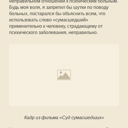
неправильном отношении к психическим больным.
Будь моя воля, я запретил бы шутки по поводу
больных, постарался бы объяснить всем, что
использовать слово «сумасшедший»
применительно к человеку, страдающему от
психического заболевания, неправильно.
Кадр из фильма «Суд сумасшедших»