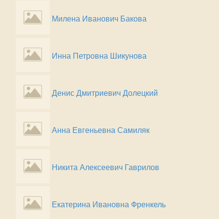
Милена Иванович Бакова
Инна Петровна Шикунова
Денис Дмитриевич Долецкий
Анна Евгеньевна Самиляк
Никита Алексеевич Гаврилов
Екатерина Ивановна Френкель