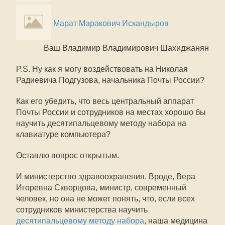
Марат Маракович Искандыров
Ваш Владимир Владимирович Шахиджанян
P.S. Ну как я могу воздействовать на Николая
Радиевича Подгузова, начальника Почты России?
Как его убедить, что весь центральный аппарат
Почты России и сотрудников на местах хорошо бы
научить десятипальцевому методу набора на
клавиатуре компьютера?
Оставлю вопрос открытым.
И министерство здравоохранения. Вроде, Вера
Игоревна Скворцова, министр, современный
человек, но она не может понять, что, если всех
сотрудников министерства научить
десятипальцевому методу набора
, наша медицина