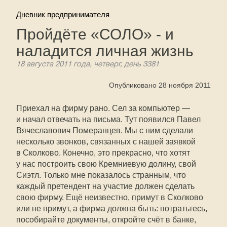
Дневник предпринимателя
Пройдёте «СОЛО» - и
наладится личная жизнь
18 августа 2011 года, четверг, день 3381
Опубликовано 28 ноября 2011
Приехал на фирму рано. Сел за компьютер —
и начал отвечать на письма. Тут появился Павел
Вячеславович Померанцев. Мы с ним сделали
несколько звонков, связанных с нашей заявкой
в Сколково. Конечно, это прекрасно, что хотят
у нас построить свою Кремниевую долину, свой
Сиэтл. Только мне показалось странным, что
каждый претендент на участие должен сделать
свою фирму. Ещё неизвестно, примут в Сколково
или не примут, а фирма должна быть: потратьтесь,
пособирайте документы, откройте счёт в банке,