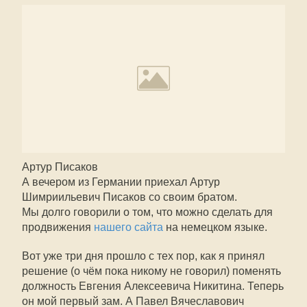
Артур Писаков
А вечером из Германии приехал Артур
Шимриильевич Писаков со своим братом.
Мы долго говорили о том, что можно сделать для
продвижения
нашего сайта
на немецком языке.
Вот уже три дня прошло с тех пор, как я принял
решение (о чём пока никому не говорил) поменять
должность Евгения Алексеевича Никитина. Теперь
он мой первый зам. А Павел Вячеславович