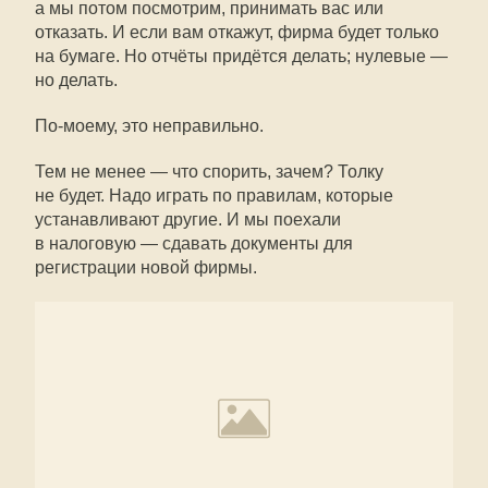
а мы потом посмотрим, принимать вас или
отказать. И если вам откажут, фирма будет только
на бумаге. Но отчёты придётся делать; нулевые —
но делать.
По-моему, это неправильно.
Тем не менее — что спорить, зачем? Толку
не будет. Надо играть по правилам, которые
устанавливают другие. И мы поехали
в налоговую — сдавать документы для
регистрации новой фирмы.