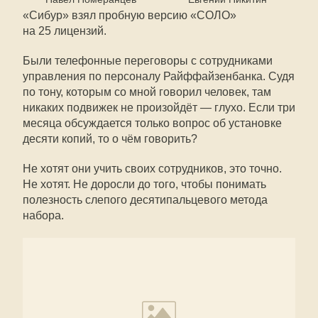
«Сибур» взял пробную версию «СОЛО»
на 25 лицензий.
Были телефонные переговоры с сотрудниками
управления по персоналу Райффайзенбанка. Судя
по тону, которым со мной говорил человек, там
никаких подвижек не произойдёт — глухо. Если три
месяца обсуждается только вопрос об установке
десяти копий, то о чём говорить?
Не хотят они учить своих сотрудников, это точно.
Не хотят. Не доросли до того, чтобы понимать
полезность слепого десятипальцевого метода
набора.