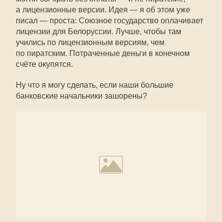
а лицензионные версии. Идея — я об этом уже
писал — проста: Союзное государство оплачивает
лицензии для Белоруссии. Лучше, чтобы там
учились по лицензионным версиям, чем
по пиратским. Потраченные деньги в конечном
счёте окупятся.
Ну что я могу сделать, если наши большие
банковские начальники зашорены?