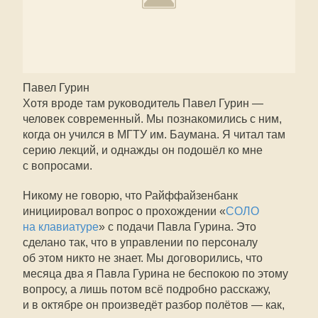
Павел Гурин
Хотя вроде там руководитель Павел Гурин —
человек современный. Мы познакомились с ним,
когда он учился в МГТУ им. Баумана. Я читал там
серию лекций, и однажды он подошёл ко мне
с вопросами.
Никому не говорю, что Райффайзенбанк
инициировал вопрос о прохождении «
СОЛО
на клавиатуре
» с подачи Павла Гурина. Это
сделано так, что в управлении по персоналу
об этом никто не знает. Мы договорились, что
месяца два я Павла Гурина не беспокою по этому
вопросу, а лишь потом всё подробно расскажу,
и в октябре он произведёт разбор полётов — как,