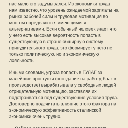
нас мало кто задумывался. Из экономики труда
нам известно, что уровень ожидаемой зарплаты на
рынке рабочей силы и трудовая мотивация во
многом определяются имеющимися
альтернативами. Если обычный человек знает, что
у него есть высокая вероятность попасть в
существующую в стране обширную систему
принудительного труда, это формирует у него не
только политическую, но и экономическую
лояльность.
Иными словами, угроза попасть в ГУЛАГ за
малейшие проступки (опоздание на работу, брак в
производстве) вырабатывала у свободных людей
отрицательную мотивацию, заставляя их
подстраиваться под существующие условия труда.
Достоверно подсчитать влияние этого фактора на
экономическую эффективность сталинской
экономики очень трудно.