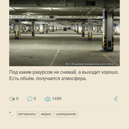
Под каким ракурсом не снимай, а выходит хорошо.
Есть объём, получается атмосфера.
0
0
1489
материалы
медиа
шахиджанян