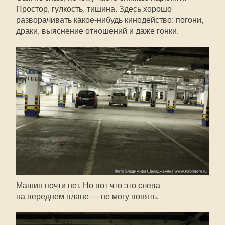
Простор, гулкость, тишина. Здесь хорошо
разворачивать
какое-нибудь
кинодейство: погони,
драки, выяснение отношений и даже гонки.
Машин почти нет. Но вот что это слева
на переднем плане — не могу понять.