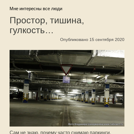
Мне интересны все люди
Простор, тишина,
гулкость…
Опубликовано 15 сентября 2020
Сам не знаю, почему часто снимаю паркинги.