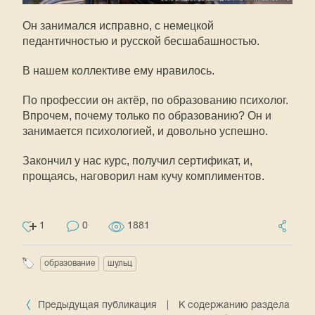
Он занимался исправно, с немецкой
педантичностью и русской бесшабашностью.
В нашем коллективе ему нравилось.
По профессии он актёр, по образованию психолог.
Впрочем, почему только по образованию? Он и
занимается психологией, и довольно успешно.
Закончил у нас курс, получил сертификат, и,
прощаясь, наговорил нам кучу комплиментов.
1
0
1881
образование
шульц
Предыдущая публикация
|
К содержанию раздела