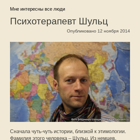
Мне интересны все люди
Психотерапевт Шульц
Опубликовано 12 ноября 2014
Сначала чуть-чуть истории, близкой к этимологии.
Фамилия этого человека – Шульц. Из немцев.