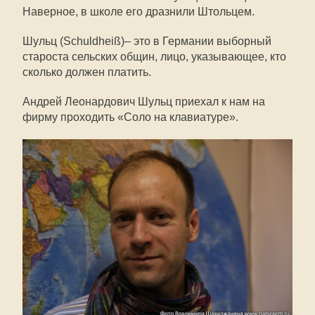
Наверное, в школе его дразнили Штольцем.
Шульц (
Schuldheiß)
– это в Германии выборный
староста сельских общин, лицо, указывающее, кто
сколько должен платить.
Андрей Леонардович Шульц приехал к нам на
фирму проходить «Соло на клавиатуре».