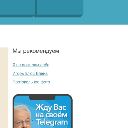
Мы рекомендуем
Я не враг сам себе
Игорь плюс Елена
Протокольное фото