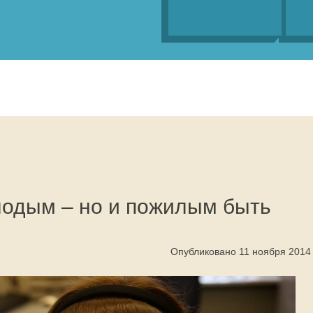
одым – но и пожилым быть
Опубликовано 11 ноября 2014