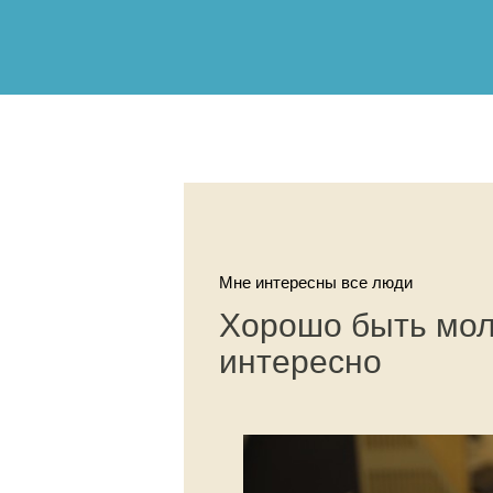
Мне интересны все люди
Хорошо быть мол
интересно