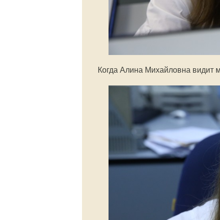
Когда Алина Михайловна видит м