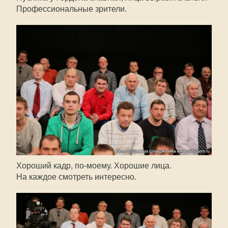
Профессиональные зрители.
Хороший кадр,
по-моему
. Хорошие лица.
На каждое смотреть интересно.