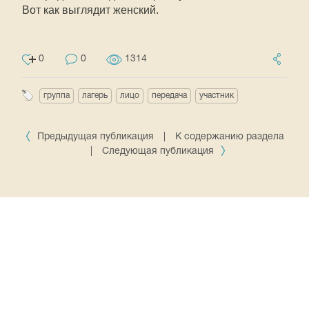
Вот как выглядит женский.
0
0
1314
группа
лагерь
лицо
передача
участник
Предыдущая публикация
|
К содержанию раздела
|
Следующая публикация