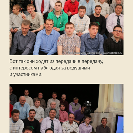
Вот так они ходят из передачи в передачу,
с интересом наблюдая за ведущими
и участниками.