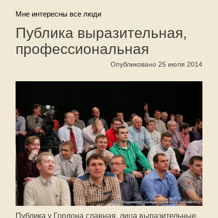
Мне интересны все люди
Публика выразительная,
профессиональная
Опубликовано 25 июля 2014
Публика у Гордона славная, лица выразительные.