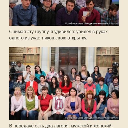
Снимая эту группу, я удивился: увидел в руках
одного из участников свою открытку.
В передаче есть два лагеря: мужской и женский.