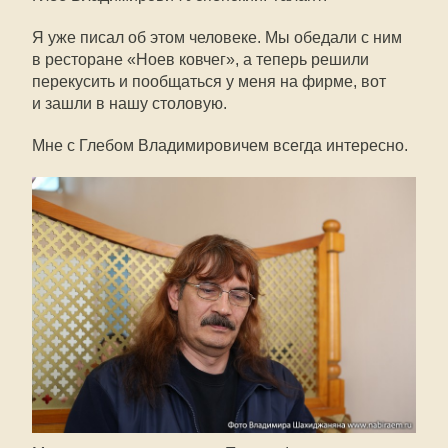
Я уже писал об этом человеке. Мы обедали с ним
в ресторане «Ноев ковчег», а теперь решили
перекусить и пообщаться у меня на фирме, вот
и зашли в нашу столовую.
Мне с Глебом Владимировичем всегда интересно.