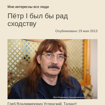
Мне интересны все люди
Пётр I был бы рад
сходству
Опубликовано 19 мая 2013
Глеб Владимирович Успенский. Талант!