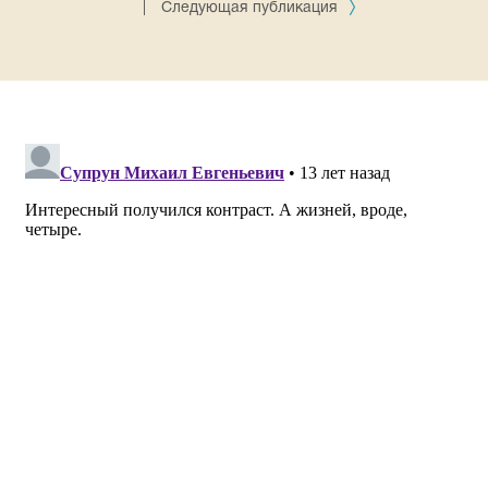
|
Следующая публикация