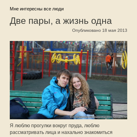
Мне интересны все люди
Две пары, а жизнь одна
Опубликовано 18 мая 2013
Я люблю прогулки вокруг пруда, люблю
рассматривать лица и нахально знакомиться