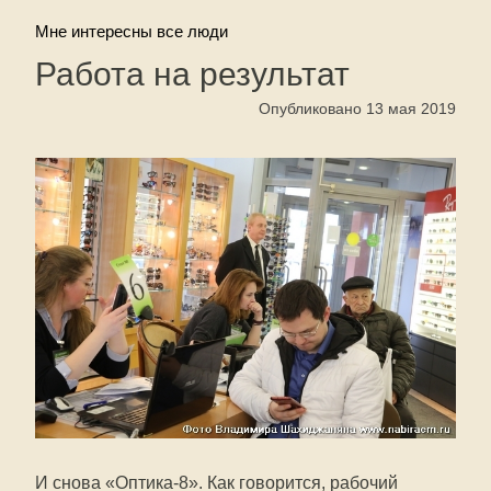
Мне интересны все люди
Работа на результат
Опубликовано 13 мая 2019
И снова «Оптика-8». Как говорится, рабочий