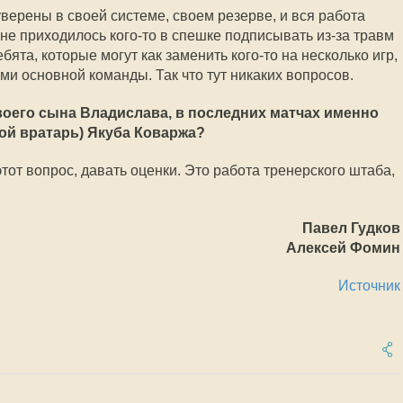
верены в своей системе, своем резерве, и вся работа
не приходилось кого-то в спешке подписывать из-за травм
бята, которые могут как заменить кого-то на несколько игр,
ми основной команды. Так что тут никаких вопросов.
воего сына Владислава, в последних матчах именно
рой вратарь) Якуба Коваржа?
тот вопрос, давать оценки. Это работа тренерского штаба,
Павел Гудков
Алексей Фомин
Источник