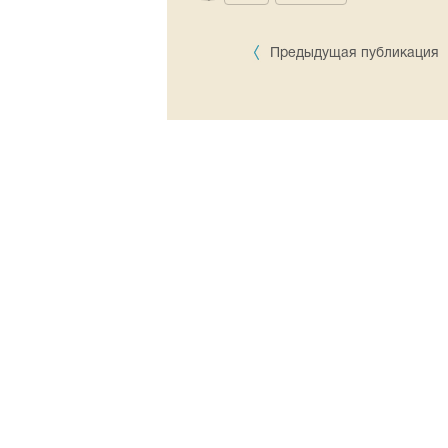
Предыдущая публикация