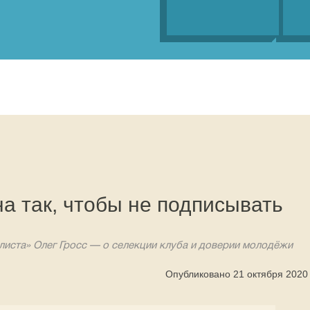
а так, чтобы не подписывать
иста» Олег Гросс — о селекции клуба и доверии молодёжи
Опубликовано 21 октября 2020