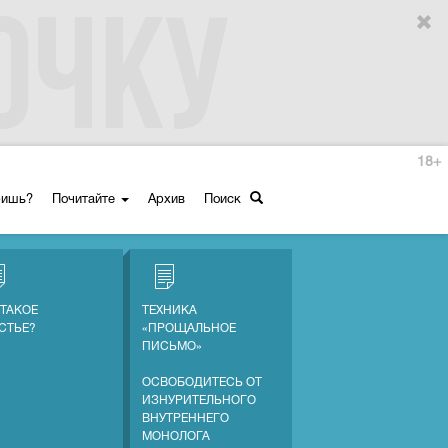
18+
ришь?
Почитайте
Архив
Поиск
 ТАКОЕ
ТЕХНИКА
СТЬЕ?
«ПРОЩАЛЬНОЕ
ПИСЬМО»
ОСВОБОДИТЕСЬ ОТ
ИЗНУРИТЕЛЬНОГО
ВНУТРЕННЕГО
МОНОЛОГА