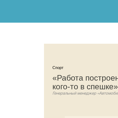
Спорт
«Работа построен
кого-то в спешке»
Генеральный менеджер «Автомобил