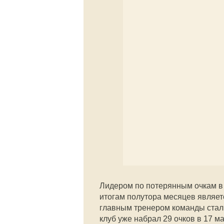
Лидером по потерянным очкам в
итогам полутора месяцев являет
главным тренером команды стал 
клуб уже набрал 29 очков в 17 м