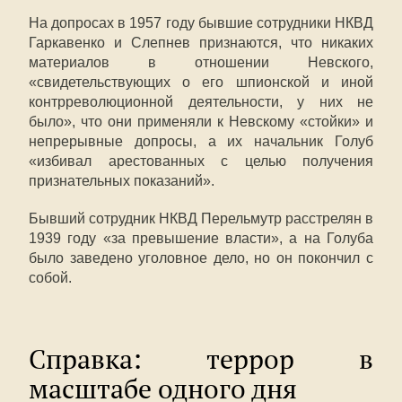
На допросах в 1957 году бывшие сотрудники НКВД
Гаркавенко и Слепнев признаются, что никаких
материалов в отношении Невского,
«свидетельствующих о его шпионской и иной
контрреволюционной деятельности, у них не
было», что они применяли к Невскому «стойки» и
непрерывные допросы, а их начальник Голуб
«избивал арестованных с целью получения
признательных показаний».
Бывший сотрудник НКВД Перельмутр расстрелян в
1939 году «за превышение власти», а на Голуба
было заведено уголовное дело, но он покончил с
собой.
Справка: террор в
масштабе одного дня