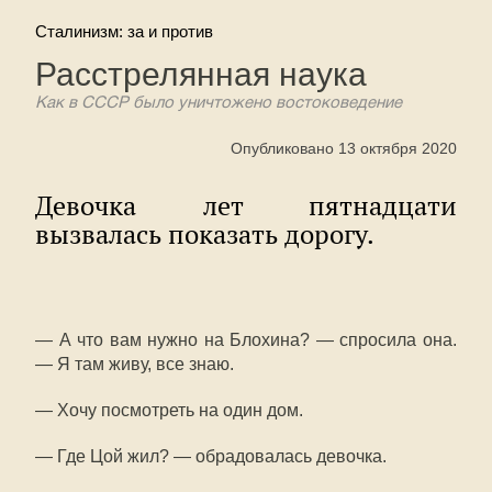
Сталинизм: за и против
Расстрелянная наука
Как в СССР было уничтожено востоковедение
Опубликовано 13 октября 2020
Девочка лет пятнадцати
вызвалась показать дорогу.
— А что вам нужно на Блохина? — спросила она.
— Я там живу, все знаю.
— Хочу посмотреть на один дом.
— Где Цой жил? — обрадовалась девочка.