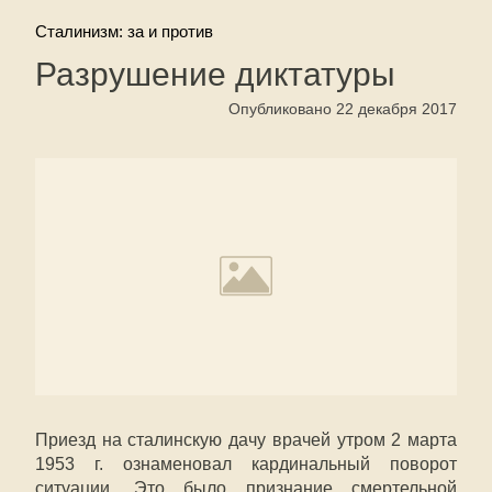
Сталинизм: за и против
Разрушение диктатуры
Опубликовано 22 декабря 2017
Приезд на сталинскую дачу врачей утром 2 марта
1953 г. ознаменовал кардинальный поворот
ситуации. Это было признание смертельной