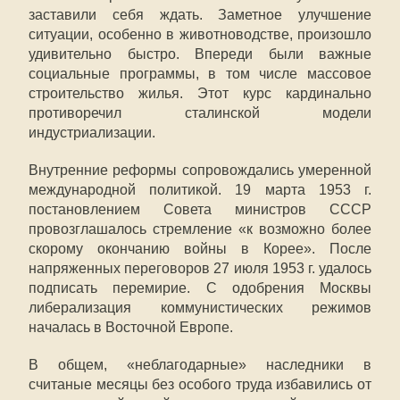
заставили себя ждать. Заметное улучшение
ситуации, особенно в животноводстве, произошло
удивительно быстро. Впереди были важные
социальные программы, в том числе массовое
строительство жилья. Этот курс кардинально
противоречил сталинской модели
индустриализации.
Внутренние реформы сопровождались умеренной
международной политикой. 19 марта 1953 г.
постановлением Совета министров СССР
провозглашалось стремление «к возможно более
скорому окончанию войны в Корее». После
напряженных переговоров 27 июля 1953 г. удалось
подписать перемирие. С одобрения Москвы
либерализация коммунистических режимов
началась в Восточной Европе.
В общем, «неблагодарные» наследники в
считаные месяцы без особого труда избавились от