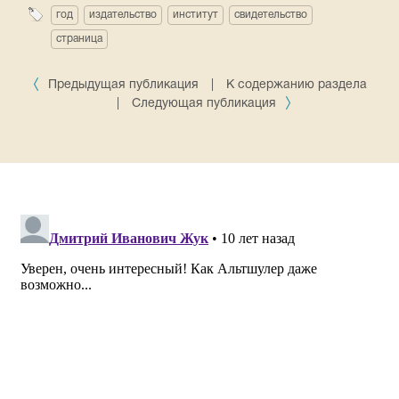
год
издательство
институт
свидетельство
страница
Предыдущая публикация
|
К содержанию раздела
|
Следующая публикация