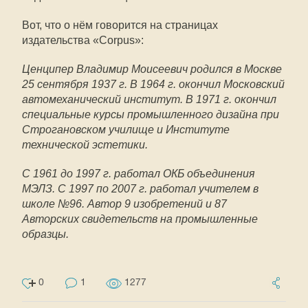
Вот, что о нём говорится на страницах
издательства «Corpus»:
Ценципер Владимир Моисеевич родился в Москве
25 сентября 1937 г. В 1964 г. окончил Московский
автомеханический институт. В 1971 г. окончил
специальные курсы промышленного дизайна при
Строгановском училище и Институте
технической эстетики.
С 1961 до 1997 г. работал ОКБ объединения
МЭЛЗ. С 1997 по 2007 г. работал учителем в
школе №96. Автор 9 изобретений и 87
Авторских свидетельств на промышленные
образцы.
0
1
1277