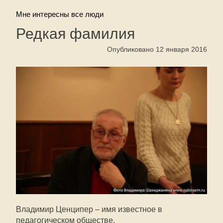
Мне интересны все люди
Редкая фамилия
Опубликовано 12 января 2016
Владимир Ценципер – имя известное в
педагогическом обществе.