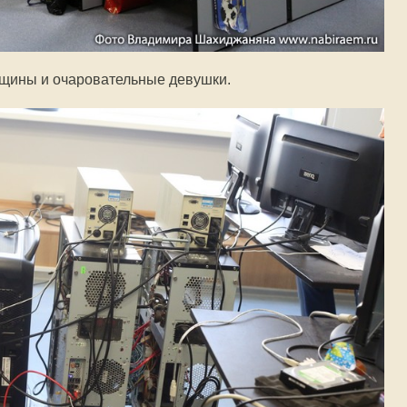
нщины и очаровательные девушки.