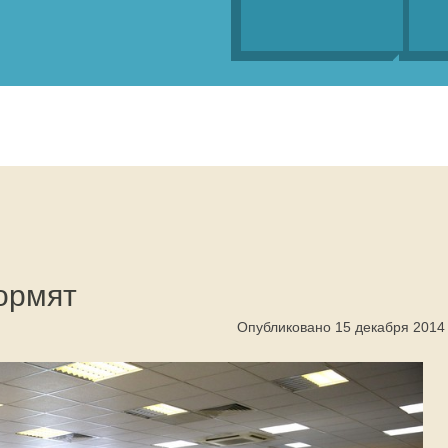
ормят
Опубликовано 15 декабря 2014