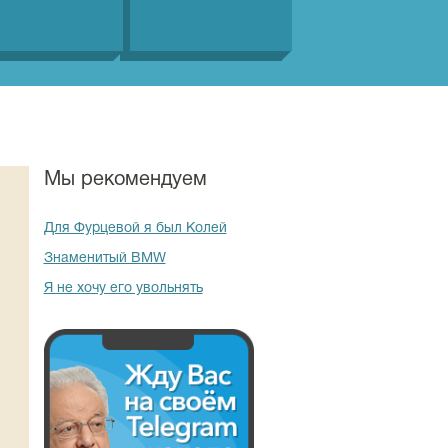
Мы рекомендуем
Для Фурцевой я был Колей
Знаменитый BMW
Я не хочу его увольнять