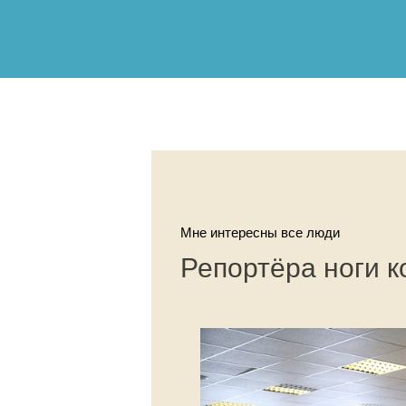
Мне интересны все люди
Репортёра ноги к