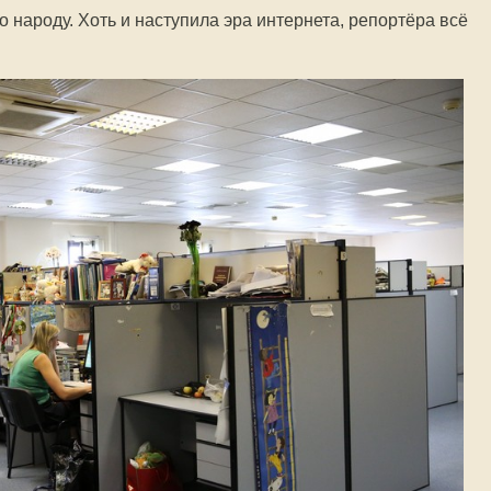
 народу. Хоть и наступила эра интернета, репортёра всё