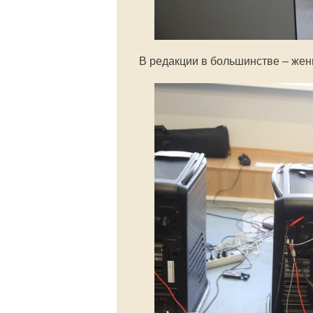
В редакции в большинстве – же