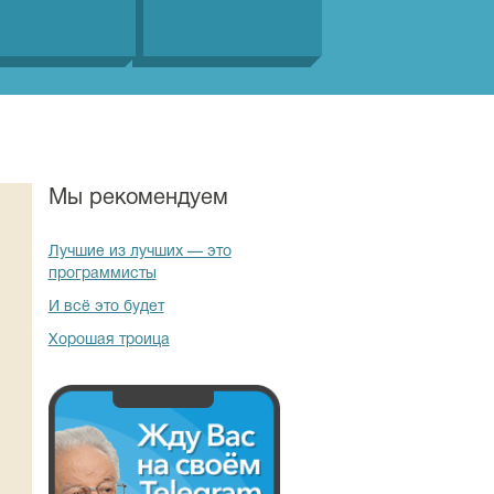
Мы рекомендуем
Лучшие из лучших — это
программисты
И всё это будет
Хорошая троица