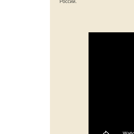
России.