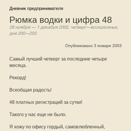
Дневник предпринимателя
Рюмка водки и цифра 48
28 ноября — 1 декабря 2002, четверг—воскресенье,
дни 200—203
Опубликовано 3 января 2003
Самый лучший четверг за последние четыре
месяца.
Рекорд!
Всеобщая радость!
48 платных регистраций за сутки!
Такого у нас еще не было.
Я хожу по офису гордый, самовлюбленный,