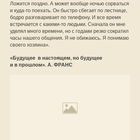
Ложится поздно. А может вообще ночью сорваться
и куда-то поехать. Он быстро сбегает по лестнице,
бодро разговаривает по телефону. И все время
встречается с какими-то людьми. Сначала он мне
уделял много времени, но с годами резко сократил
часы нашего общения. Я не обижаюсь. Я понимаю
своего хозяина».
«Будущее  в настоящем, но будущее 
и в прошлом». А. ФРАНС