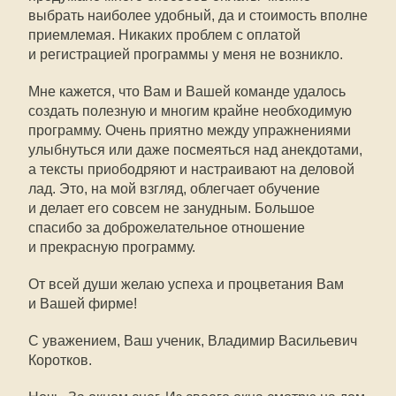
выбрать наиболее удобный, да и стоимость вполне
приемлемая. Никаких проблем с оплатой
и регистрацией программы у меня не возникло.
Мне кажется, что Вам и Вашей команде удалось
создать полезную и многим крайне необходимую
программу. Очень приятно между упражнениями
улыбнуться или даже посмеяться над анекдотами,
а тексты приободряют и настраивают на деловой
лад. Это, на мой взгляд, облегчает обучение
и делает его совсем не занудным. Большое
спасибо за доброжелательное отношение
и прекрасную программу.
От всей души желаю успеха и процветания Вам
и Вашей фирме!
С уважением, Ваш ученик, Владимир Васильевич
Коротков.