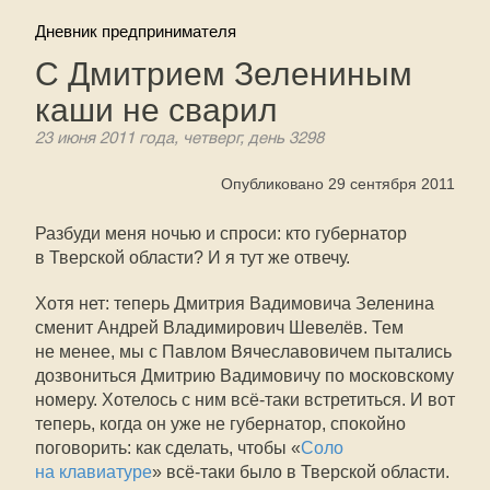
Дневник предпринимателя
С Дмитрием Зелениным
каши не сварил
23 июня 2011 года, четверг, день 3298
Опубликовано 29 сентября 2011
Разбуди меня ночью и спроси: кто губернатор
в Тверской области? И я тут же отвечу.
Хотя нет: теперь Дмитрия Вадимовича Зеленина
сменит Андрей Владимирович Шевелёв. Тем
не менее, мы с Павлом Вячеславовичем пытались
дозвониться Дмитрию Вадимовичу по московскому
номеру. Хотелось с ним всё-таки встретиться. И вот
теперь, когда он уже не губернатор, спокойно
поговорить: как сделать, чтобы «
Соло
на клавиатуре
» всё-таки было в Тверской области.