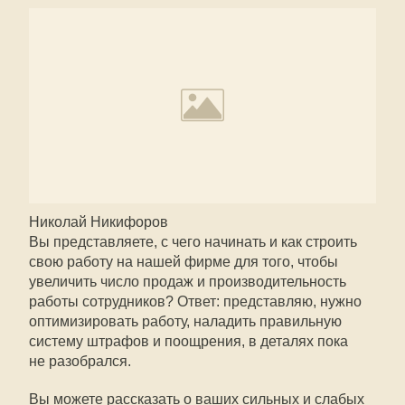
Николай Никифоров
Вы представляете, с чего начинать и как строить
свою работу на нашей фирме для того, чтобы
увеличить число продаж и производительность
работы сотрудников? Ответ: представляю, нужно
оптимизировать работу, наладить правильную
систему штрафов и поощрения, в деталях пока
не разобрался.
Вы можете рассказать о ваших сильных и слабых