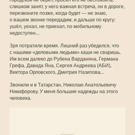
слишком занят, у него важная встреча, он в дороге,
перезвоните позже, когда будет — не знаю,
о вашем звонке передадим, и дальше по кругу:
ушёл, уехал, не приехал, по мобильному
недоступен...
Зря потратили время. Лишний раз убедился, что
с нашими «деловыми людьми» каши не сваришь.
Им всем далеко до Рубена Варданяна, Германа
Грефа, Давида Яна, Сергея Андреева (АБИ),
Виктора Орловского, Дмитрия Назипова...
Звонили и в Татарстан, Николаю Анатольевичу
Никифорову. У меня большие надежды на этого
человека.