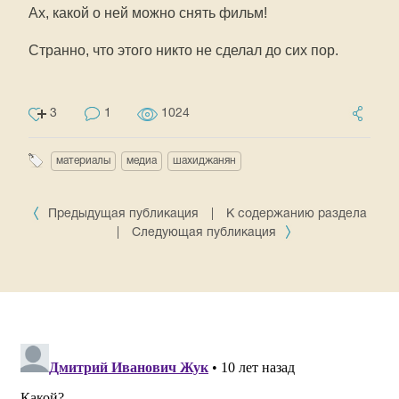
Ах, какой о ней можно снять фильм!
Странно, что этого никто не сделал до сих пор.
3
1
1024
материалы
медиа
шахиджанян
Предыдущая публикация
|
К содержанию раздела
|
Следующая публикация