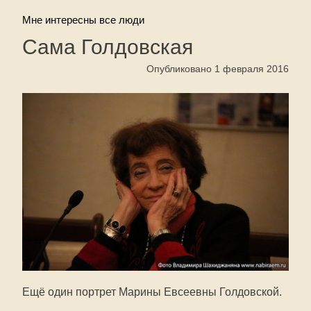
Мне интересны все люди
Сама Голдовская
Опубликовано 1 февраля 2016
Ещё один портрет Марины Евсеевны Голдовской.