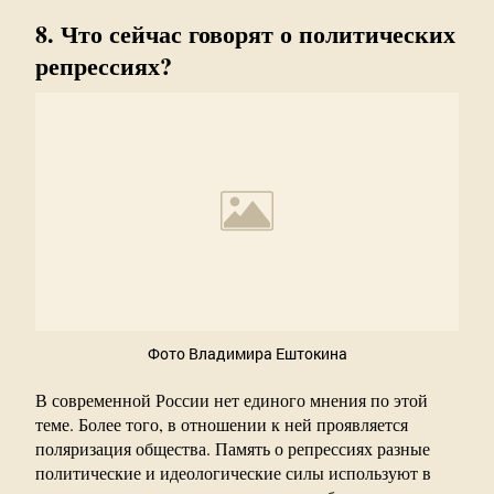
8. Что сейчас говорят о политических
репрессиях?
Фото Владимира Ештокина
В современной России нет единого мнения по этой
теме. Более того, в отношении к ней проявляется
поляризация общества. Память о репрессиях разные
политические и идеологические силы используют в