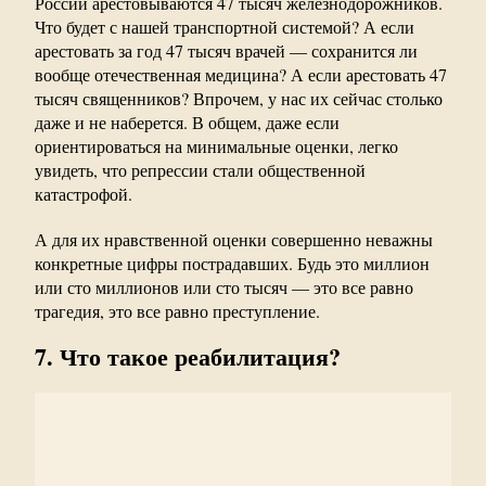
России арестовываются 47 тысяч железнодорожников.
Что будет с нашей транспортной системой? А если
арестовать за год 47 тысяч врачей — сохранится ли
вообще отечественная медицина? А если арестовать 47
тысяч священников? Впрочем, у нас их сейчас столько
даже и не наберется. В общем, даже если
ориентироваться на минимальные оценки, легко
увидеть, что репрессии стали общественной
катастрофой.
А для их нравственной оценки совершенно неважны
конкретные цифры пострадавших. Будь это миллион
или сто миллионов или сто тысяч — это все равно
трагедия, это все равно преступление.
7. Что такое реабилитация?