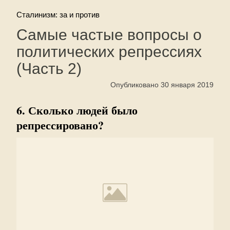
Сталинизм: за и против
Самые частые вопросы о
политических репрессиях
(Часть 2)
Опубликовано 30 января 2019
6. Сколько людей было
репрессировано?