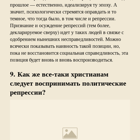
прошлое — естественно, идеализируя ту эпоху. А
значит, психологически стремятся оправдать и то
темное, что тогда было, в том числе и репрессии.
Признание и осуждение репрессий (тем более,
декларируемое сверху) идет у таких людей в связке с
одобрением нынешних несправедливостей. Можно
всячески показывать наивность такой позиции, но,
пока не восстановится социальная справедливость, эта
позиция будет вновь и вновь воспроизводиться.
9.
Как же все-таки христианам
следует воспринимать политические
репрессии?