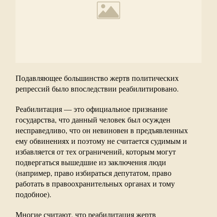
Подавляющее большинство жертв политических
репрессий было впоследствии реабилитировано.
Реабилитация — это официальное признание
государства, что данный человек был осужден
несправедливо, что он невиновен в предъявленных
ему обвинениях и поэтому не считается судимым и
избавляется от тех ограничений, которым могут
подвергаться вышедшие из заключения люди
(например, право избираться депутатом, право
работать в правоохранительных органах и тому
подобное).
Многие считают, что реабилитация жертв