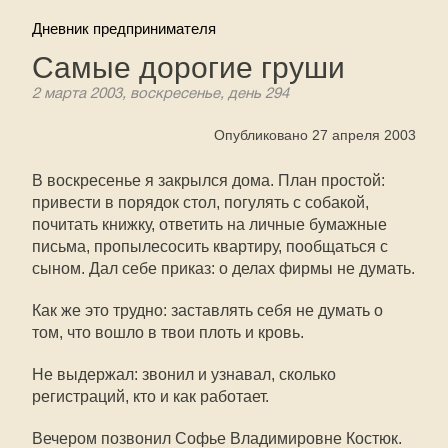
Дневник предпринимателя
Самые дорогие груши
2 марта 2003, воскресенье, день 294
Опубликовано 27 апреля 2003
В воскресенье я закрылся дома. План простой:
привести в порядок стол, погулять с собакой,
почитать книжку, ответить на личные бумажные
письма, пропылесосить квартиру, пообщаться с
сыном. Дал себе приказ: о делах фирмы не думать.
Как же это трудно: заставлять себя не думать о
том, что вошло в твои плоть и кровь.
Не выдержал: звонил и узнавал, сколько
регистраций, кто и как работает.
Вечером позвонил Софье Владимировне Костюк.