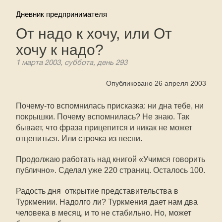
Дневник предпринимателя
От надо к хочу, или От
хочу к надо?
1 марта 2003, суббота, день 293
Опубликовано 26 апреля 2003
Почему-то вспомнилась присказка: ни дна тебе, ни
покрышки. Почему вспомнилась? Не знаю. Так
бывает, что фраза прицепится и никак не может
отцепиться. Или строчка из песни.
Продолжаю работать над книгой «Учимся говорить
публично». Сделал уже 220 страниц. Осталось 100.
Радость дня  открытие представительства в
Туркмении. Надолго ли? Туркмения дает нам два
человека в месяц, и то не стабильно. Но, может