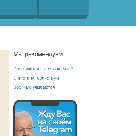
Мы рекомендуем
Кто стучится в дверь ко мне?
Они станут солистами
Военные улыбаются