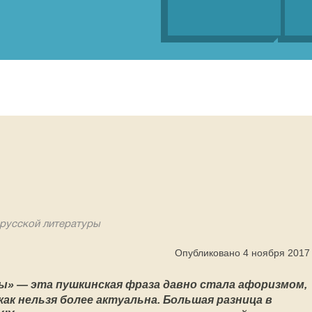
русской литературы
Опубликовано 4 ноября 2017
ы» — эта пушкинская фраза давно стала афоризмом,
как нельзя более актуальна. Большая разница в