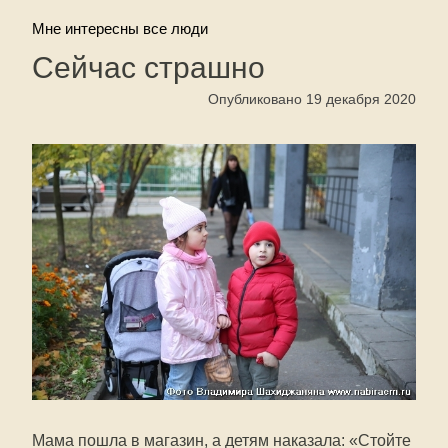
Мне интересны все люди
Сейчас страшно
Опубликовано 19 декабря 2020
Мама пошла в магазин, а детям наказала: «Стойте