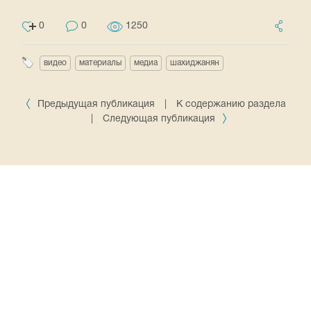
0
0
1250
видео
материалы
медиа
шахиджанян
Предыдущая публикация
|
К содержанию раздела
|
Следующая публикация