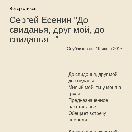
Ветер стихов
Сергей Есенин "До
свиданья, друг мой, до
свиданья..."
Опубликовано 19 июня 2016
До свиданья, друг мой,
до свиданья.
Милый мой, ты у меня в
груди.
Предназначенное
расставанье
Обещает встречу
впереди.