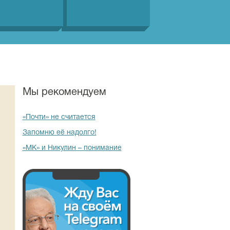
Мы рекомендуем
«Почти» не считается
Запомню её надолго!
«МК» и Никулин – понимание