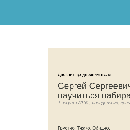
Дневник предпринимателя
Сергей Сергееви
научиться набир
1 августа 2016г., понедельник, день
Грустно. Тяжко. Обидно.