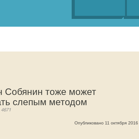
ч Собянин тоже может
ать слепым методом
 4671
Опубликовано 11 октября 2016