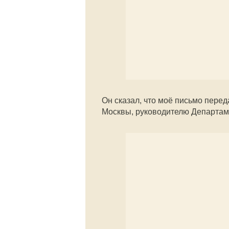
Он сказал, что моё письмо пере
Москвы, руководителю Департам