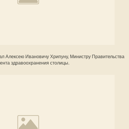
дал Алексею Ивановичу Хрипуну, Министру Правительства
ента здравоохранения столицы.