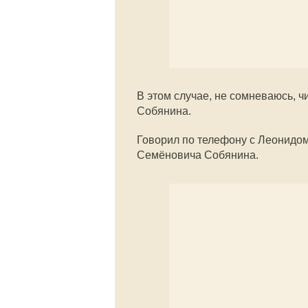
В этом случае, не сомневаюсь, 
Собянина.
Говорил по телефону с Леонидо
Семёновича Собянина.