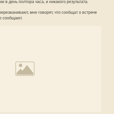
и в день полтора часа, и никакого результата.
ерезванивают, мне говорят, что сообщат о встрече
е сообщают.