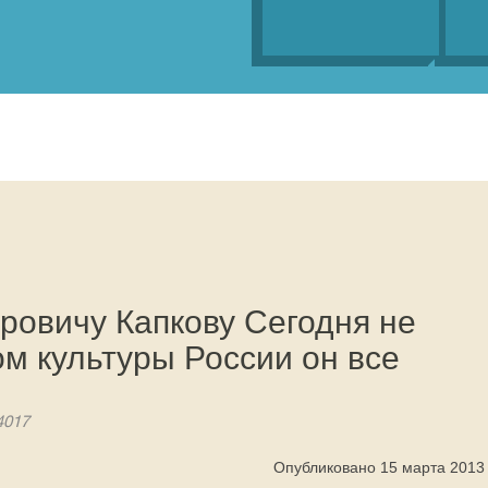
ровичу Капкову Сегодня не
м культуры России он все
4017
Опубликовано 15 марта 2013