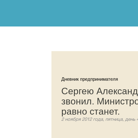
Дневник предпринимателя
Сергею Александ
звонил. Министро
равно станет.
2 ноября 2012 года, пятница, день 