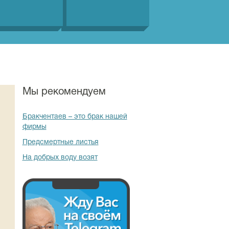
Мы рекомендуем
Бракчентаев – это брак нашей
фирмы
Предсмертные листья
На добрых воду возят