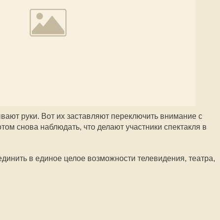
ывают руки. Вот их заставляют переключить внимание с
отом снова наблюдать, что делают участники спектакля в
динить в единое целое возможности телевидения, театра,