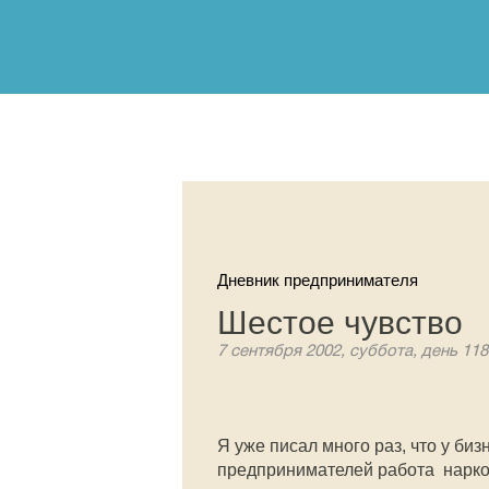
Дневник предпринимателя
Шестое чувство
7 сентября 2002, суббота, день 118
Я уже писал много раз, что у би
предпринимателей работа  наркоти