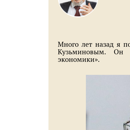
Много лет назад я п
Кузьминовым. Он 
экономики».