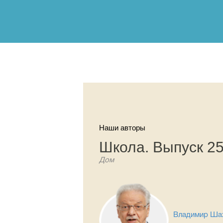
Наши авторы
Школа. Выпуск 2
Дом
Владимир Ша