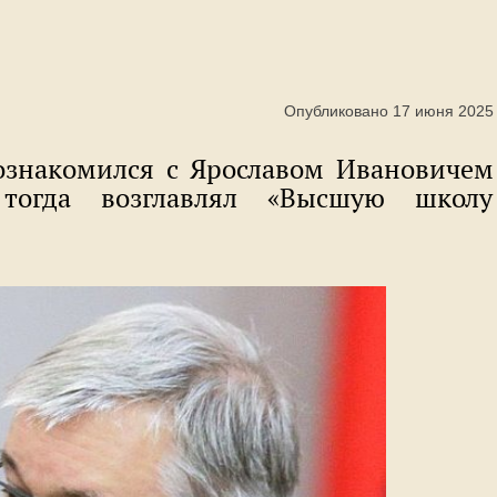
Опубликовано 17 июня 2025
ознакомился с Ярославом Ивановичем
тогда возглавлял «Высшую школу