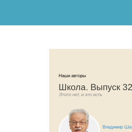
Наши авторы
Школа. Выпуск 3
Этого нет, и это есть
Владимир Ша