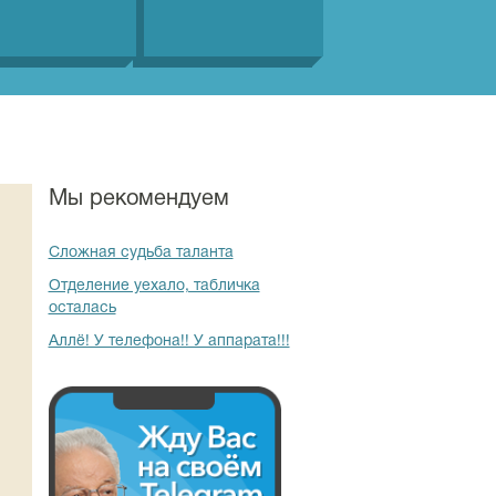
Мы рекомендуем
Сложная судьба таланта
Отделение уехало, табличка
осталась
Аллё! У телефона!! У аппарата!!!