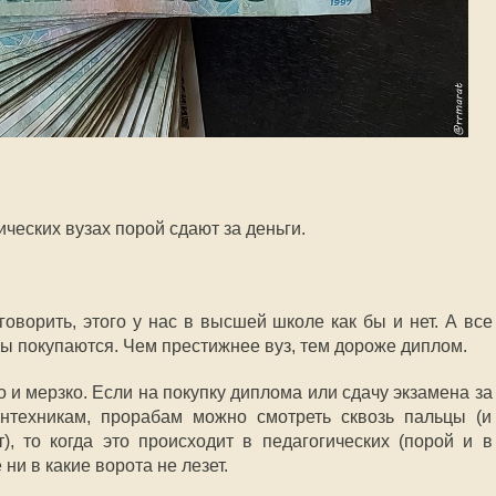
ических вузах порой сдают за деньги.
говорить, этого у нас в высшей школе как бы и нет. А все
омы покупаются. Чем престижнее вуз, тем дороже диплом.
 и мерзко. Если на покупку диплома или сдачу экзамена за
нтехникам, прорабам можно смотреть сквозь пальцы (и
), то когда это происходит в педагогических (порой и в
 ни в какие ворота не лезет.