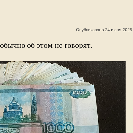
Опубликовано 24 июня 2025
 обычно об этом не говорят.