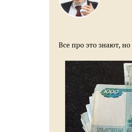
Все про это знают, но