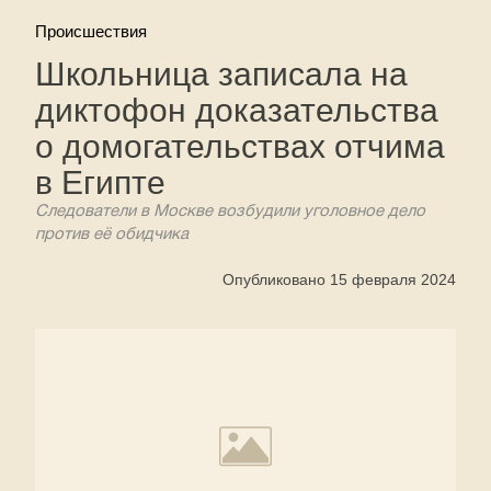
Происшествия
Школьница записала на
диктофон доказательства
о домогательствах отчима
в Египте
Следователи в Москве возбудили уголовное дело
против её обидчика
Опубликовано 15 февраля 2024