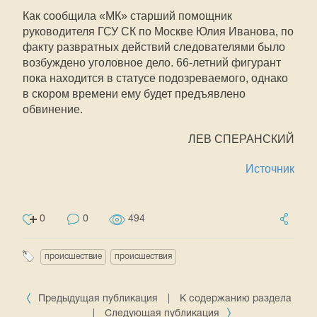
Как сообщила «МК» старший помощник
руководителя ГСУ СК по Москве Юлия Иванова, по
факту развратных действий следователями было
возбуждено уголовное дело. 66-летний фигурант
пока находится в статусе подозреваемого, однако
в скором времени ему будет предъявлено
обвинение.
ЛЕВ СПЕРАНСКИЙ
Источник
0
0
494
происшествие
происшествия
Предыдущая публикация
|
К содержанию раздела
|
Следующая публикация