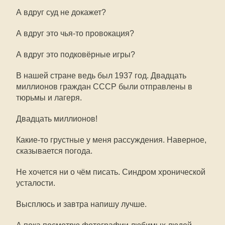
А вдруг суд не докажет?
А вдруг это чья-то провокация?
А вдруг это подковёрные игры?
В нашей стране ведь был 1937 год. Двадцать
миллионов граждан СССР были отправлены в
тюрьмы и лагеря.
Двадцать миллионов!
Какие-то грустные у меня рассуждения. Наверное,
сказывается погода.
Не хочется ни о чём писать. Синдром хронической
усталости.
Высплюсь и завтра напишу лучше.