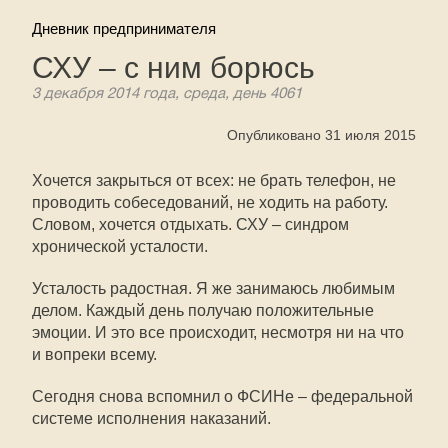
Дневник предпринимателя
СХУ – с ним борюсь
3 декабря 2014 года, среда, день 4061
Опубликовано 31 июля 2015
Хочется закрыться от всех: не брать телефон, не
проводить собеседований, не ходить на работу.
Словом, хочется отдыхать. СХУ – синдром
хронической усталости.
Усталость радостная. Я же занимаюсь любимым
делом. Каждый день получаю положительные
эмоции. И это все происходит, несмотря ни на что
и вопреки всему.
Сегодня снова вспомнил о ФСИНе – федеральной
системе исполнения наказаний.