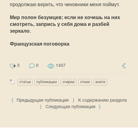
продолжаю верить, что чиновники меня поймут.
Мир полон безумцев; если не хочешь на них
смотреть, запрись у себя дома и разбей
зеркало.
Французская поговорка
5
0
1407
статьи
публикации
очерки
стихи
книги
Предыдущая публикация
|
К содержанию раздела
|
Следующая публикация