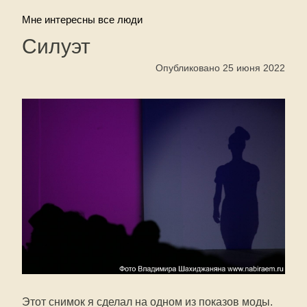
Мне интересны все люди
Силуэт
Опубликовано 25 июня 2022
Этот снимок я сделал на одном из показов моды.