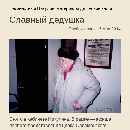
Неизвестный Никулин: материалы для новой книги
Славный дедушка
Опубликовано 16 мая 2014
Снято в кабинете Никулина. В рамке — афиша
первого представления цирка Саламонского