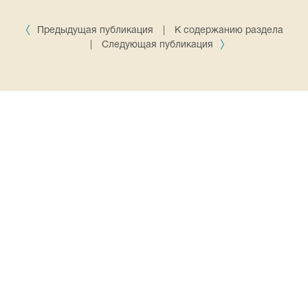
Предыдущая публикация
|
К содержанию раздела
|
Следующая публикация