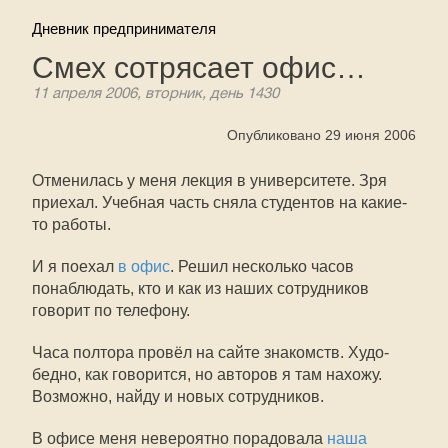
Дневник предпринимателя
Смех сотрясает офис…
11 апреля 2006, вторник, день 1430
Опубликовано 29 июня 2006
Отменилась у меня лекция в университете. Зря
приехал. Учебная часть сняла студентов на какие-
то работы.
И я поехал
в офис
. Решил несколько часов
понаблюдать, кто и как из наших сотрудников
говорит по телефону.
Часа полтора провёл на сайте знакомств. Худо-
бедно, как говорится, но авторов я там нахожу.
Возможно, найду и новых сотрудников.
В офисе меня невероятно порадовала
наша