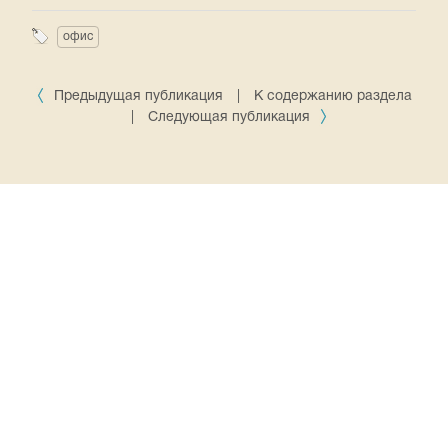
офис
Предыдущая публикация
|
К содержанию раздела
|
Следующая публикация