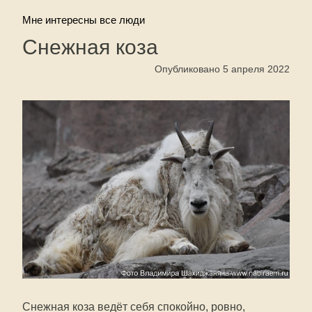
Мне интересны все люди
Снежная коза
Опубликовано 5 апреля 2022
Снежная коза ведёт себя спокойно, ровно,