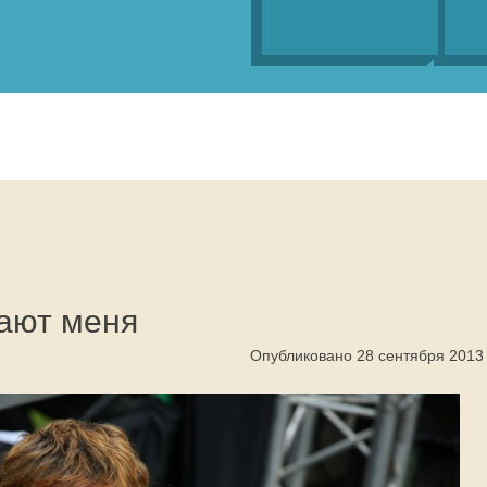
ают меня
Опубликовано 28 сентября 2013