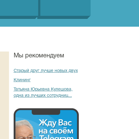
Мы рекомендуем
Старый друг лучше новых двух
Клининг
Татьяна Юрьевна Кулешова,
одна из лучших сотрудниц...