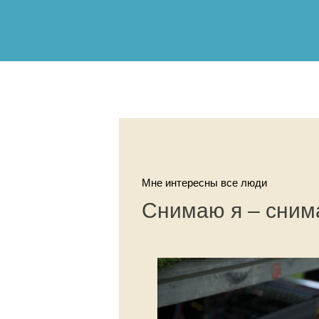
Мне интересны все люди
Снимаю я – сним