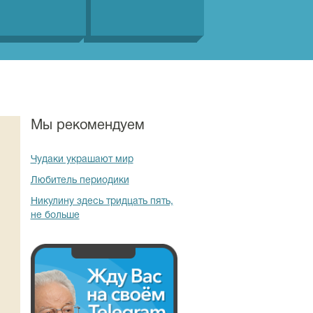
Мы рекомендуем
Чудаки украшают мир
Любитель периодики
Никулину здесь тридцать пять,
не больше