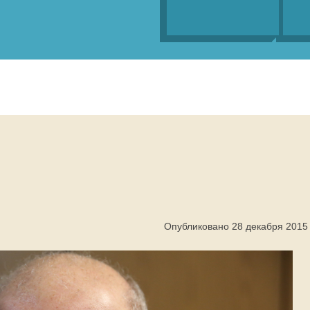
Опубликовано 28 декабря 2015