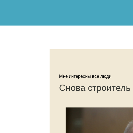
Мне интересны все люди
Снова строитель